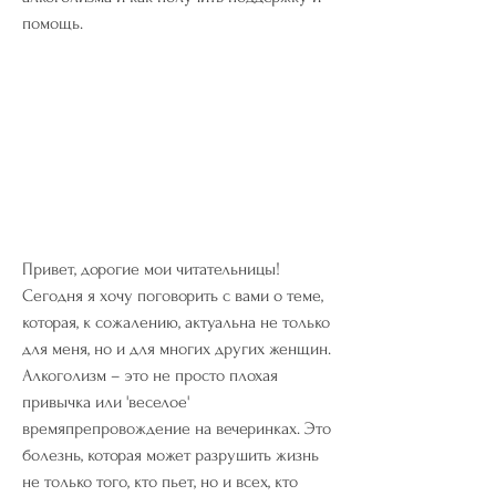
помощь.
Привет, дорогие мои читательницы! 
Сегодня я хочу поговорить с вами о теме, 
которая, к сожалению, актуальна не только 
для меня, но и для многих других женщин. 
Алкоголизм – это не просто плохая 
привычка или 'веселое' 
времяпрепровождение на вечеринках. Это 
болезнь, которая может разрушить жизнь 
не только того, кто пьет, но и всех, кто 