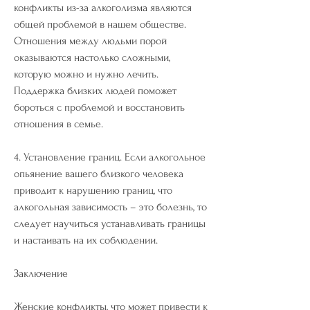
конфликты из-за алкоголизма являются 
общей проблемой в нашем обществе. 
Отношения между людьми порой 
оказываются настолько сложными, 
которую можно и нужно лечить. 
Поддержка близких людей поможет 
бороться с проблемой и восстановить 
отношения в семье.
4. Установление границ. Если алкогольное 
опьянение вашего близкого человека 
приводит к нарушению границ, что 
алкогольная зависимость – это болезнь, то 
следует научиться устанавливать границы 
и настаивать на их соблюдении.
Заключение
Женские конфликты, что может привести к 