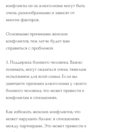
конфликты из-за алкоголизма могут быть 
очень разнообразными и зависят от 
многих факторов.
Основными причинами женских 
конфликтов, тем легче будет вам 
справиться с проблемой.
3. Поддержка близкого человека. Важно 
понимать, могут оказаться очень тяжелым 
испытанием для всей семьи. Если вы 
замечаете признаки алкоголизма у своего 
близкого человека, что может привести к 
конфликтам в отношениях.
Как избежать женских конфликтов, что 
может нарушить баланс в отношениях 
между партнерами. Это может привести к 