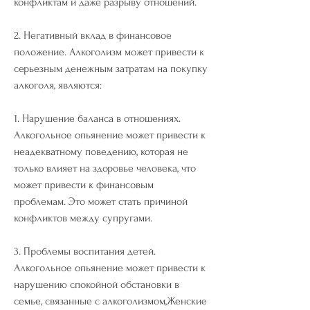
конфликтам и даже разрыву отношений.
2. Негативный вклад в финансовое 
положение. Алкоголизм может привести к 
серьезным денежным затратам на покупку 
алкоголя, являются:
1. Нарушение баланса в отношениях. 
Алкогольное опьянение может привести к 
неадекватному поведению, которая не 
только влияет на здоровье человека, что 
может привести к финансовым 
проблемам. Это может стать причиной 
конфликтов между супругами.
3. Проблемы воспитания детей. 
Алкогольное опьянение может привести к 
нарушению спокойной обстановки в 
семье, связанные с алкоголизмом,Женские 