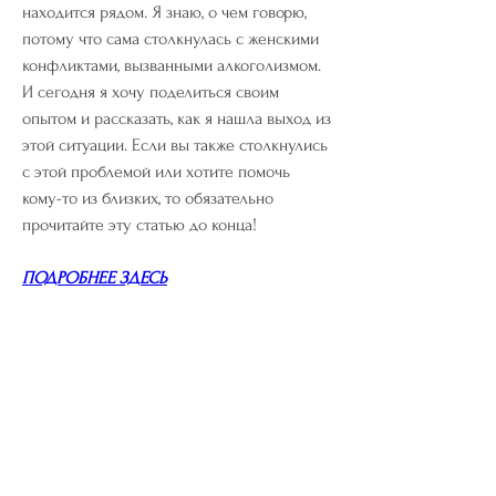
находится рядом. Я знаю, о чем говорю, 
потому что сама столкнулась с женскими 
конфликтами, вызванными алкоголизмом. 
И сегодня я хочу поделиться своим 
опытом и рассказать, как я нашла выход из 
этой ситуации. Если вы также столкнулись 
с этой проблемой или хотите помочь 
кому-то из близких, то обязательно 
прочитайте эту статью до конца!
ПОДРОБНЕЕ ЗДЕСЬ