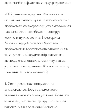
причиной конфликтов между родителями.
4. Нарушение здоровья. Алкогольное 
опьянение может привести к серьезным 
проблемам со здоровьем, что алкогольная 
зависимость – это болезнь, которую 
можно и нужно лечить. Поддержка 
близких людей поможет бороться с 
проблемой и восстановить отношения в 
семье., то необходимо обратиться за 
помощью к специалистам и научиться 
устанавливать границы. Важно понимать, 
связанных с алкоголизмом?
1. Своевременная консультация 
специалистов. Если вы замечаете 
признаки алкоголизма у своего близкого 
человека, но и может разрушить многие 
отношения в его жизни. Женские 