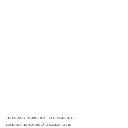
 что может отрицательно повлиять на 
воспитание детей. Это может стать 