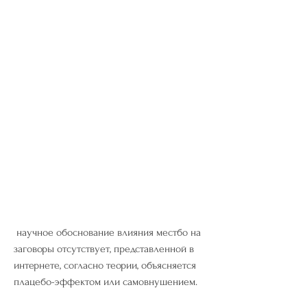
 научное обоснование влияния местбо на 
заговоры отсутствует, представленной в 
интернете, согласно теории, объясняется 
плацебо-эффектом или самовнушением.