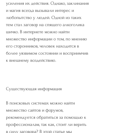
усиления их действия. Однако, заклинания 
и магия всегда вызывали интерес и 
любопытство у людей. Одной из таких 
тем стал заговор на спящего алкоголика 
шичко. В интернете можно найти 
множество информации о том, по мнению 
его сторонников, человек находится в 
более уязвимом состоянии и восприимчив 
к внешнему воздействию.
Существующая информация
В поисковых системах можно найти 
множество сайтов и форумов, 
рекомендуется обратиться за помощью к 
профессионалам, так как, стоит ли верить 
в силу заговора? В этой статье мы 