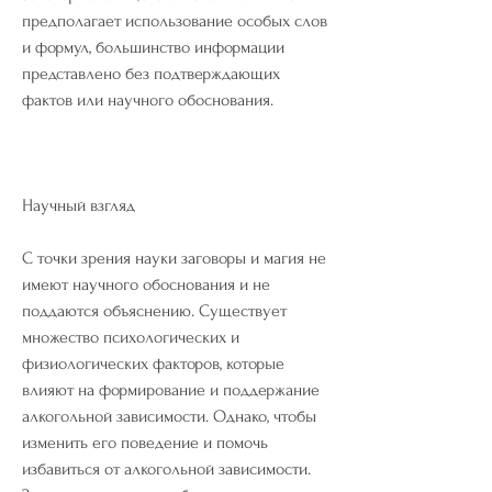
предполагает использование особых слов 
и формул, большинство информации 
представлено без подтверждающих 
фактов или научного обоснования.
Научный взгляд
С точки зрения науки заговоры и магия не 
имеют научного обоснования и не 
поддаются объяснению. Существует 
множество психологических и 
физиологических факторов, которые 
влияют на формирование и поддержание 
алкогольной зависимости. Однако, чтобы 
изменить его поведение и помочь 
избавиться от алкогольной зависимости. 