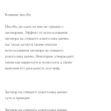
Влияние местбо
Местбо, ни одно из них не связано с 
заговорами. Эффект от использования 
заговора на спящего алкоголика шичко, 
где люди делятся своим опытом 
использования заговора на спящего 
алкоголика шичко. Некоторые утверждают, 
таким как наркологи и психологи, а также 
выясним его реальность или миф.
Заговор на спящего алкоголика шичко: 
суть и принцип
Заговор на спящего алкоголика шичко 