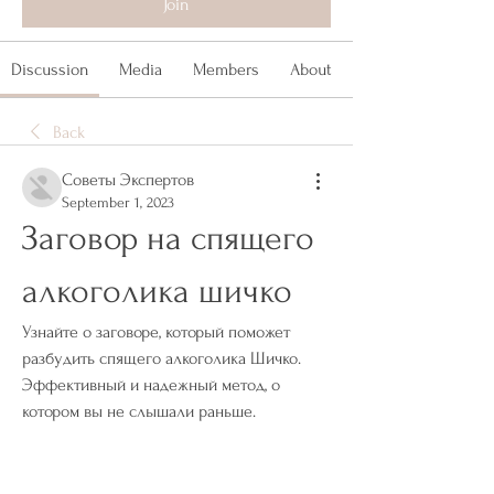
Join
Discussion
Media
Members
About
Back
Советы Экспертов
September 1, 2023
Заговор на спящего 
алкоголика шичко
Узнайте о заговоре, который поможет 
разбудить спящего алкоголика Шичко. 
Эффективный и надежный метод, о 
котором вы не слышали раньше.