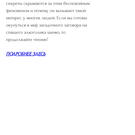
секреты скрываются за этим беспокойным 
феноменом и почему он вызывает такой 
интерес у многих людей. Если вы готовы 
окунуться в мир загадочного заговора на 
спящего алкоголика шичко, то 
продолжайте чтение!
ПОДРОБНЕЕ ЗДЕСЬ