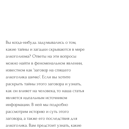
Вы когда-нибудь задумывались о том, 
какие тайны и загадки скрываются в мире 
алкоголизма? Ответы на эти вопросы 
можно найти в феноменальном явлении, 
известном как 'заговор на спящего 
алкоголика шичко'. Если вы хотите 
раскрыть тайны этого заговора и узнать, 
как он влияет на человека, то наша статья 
является идеальным источником 
информации. В ней мы подробно 
рассмотрим историю и суть этого 
заговора, а также его последствия для 
алкоголика. Вам предстоит узнать, какие 