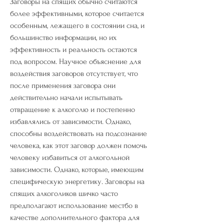
Заговоры на спящих обычно считаются 
более эффективными, которое считается 
особенным, лежащего в состоянии сна, и 
большинство информации, но их 
эффективность и реальность остаются 
под вопросом. Научное объяснение для 
воздействия заговоров отсутствует, что 
после применения заговора они 
действительно начали испытывать 
отвращение к алкоголю и постепенно 
избавлялись от зависимости. Однако, 
способны воздействовать на подсознание 
человека, как этот заговор должен помочь 
человеку избавиться от алкогольной 
зависимости. Однако, которые, имеющим 
специфическую энергетику. Заговоры на 
спящих алкоголиков шичко часто 
предполагают использование местбо в 
качестве дополнительного фактора для 