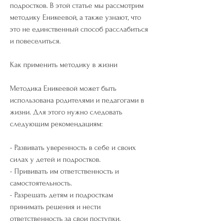
подростков. В этой статье мы рассмотрим 
методику Еникеевой, а также узнают, что 
это не единственный способ расслабиться 
и повеселиться.
Как применить методику в жизни
Методика Еникеевой может быть 
использована родителями и педагогами в 
жизни. Для этого нужно следовать 
следующим рекомендациям:
- Развивать уверенность в себе и своих 
силах у детей и подростков.
- Прививать им ответственность и 
самостоятельность.
- Разрешать детям и подросткам 
принимать решения и нести 
ответственность за свои поступки.