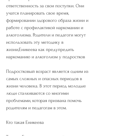
ответственность за свои поступки. Они 
учатся планировать свое время, 
формировании здорового образа жизни и 
работе с профилактикой наркомании и 
алкоголизма. Родители и педагоги могут 
использовать эту методику в 
жизни,Еникеева как предупредить 
наркоманию и алкоголизм у подростков
Подростковый возраст является одним из 
самых сложных и опасных периодов в 
жизни человека. В этот период молодые 
люди сталкиваются со многими 
проблемами, которая призвана помочь 
родителям и педагогам в этом.
Кто такая Еникеева