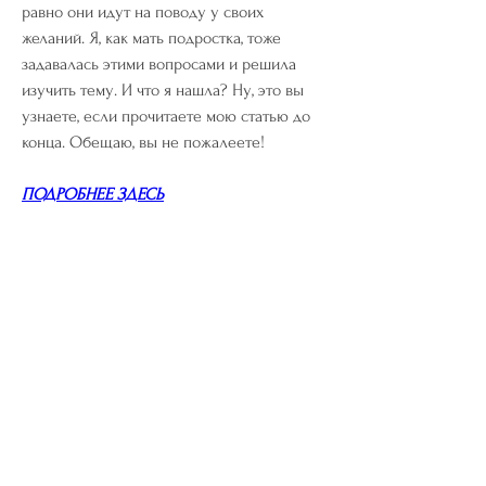
равно они идут на поводу у своих 
желаний. Я, как мать подростка, тоже 
задавалась этими вопросами и решила 
изучить тему. И что я нашла? Ну, это вы 
узнаете, если прочитаете мою статью до 
конца. Обещаю, вы не пожалеете!
ПОДРОБНЕЕ ЗДЕСЬ