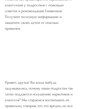
алкоголизм у подростков с помощью 
советов и рекомендаций Еникеевой. 
Получите полезную информацию и 
защитите своих детей от опасных 
привычек.
Привет, друзья! Вы когда-нибудь 
задумывались, почему наши подростки так 
легко поддаются искушению наркотиков и 
алкоголя? Мы стараемся воспитывать их 
правильно, говорим, что это вредно, но все 