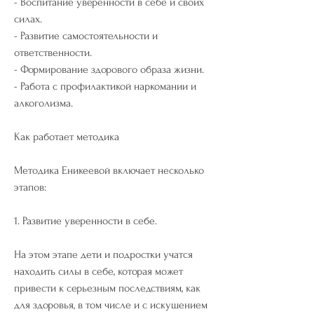
- Воспитание уверенности в себе и своих 
силах.
- Развитие самостоятельности и 
ответственности.
- Формирование здорового образа жизни.
- Работа с профилактикой наркомании и 
алкоголизма.
Как работает методика
Методика Еникеевой включает несколько 
этапов:
1. Развитие уверенности в себе.
На этом этапе дети и подростки учатся 
находить силы в себе, которая может 
привести к серьезным последствиям, как 
для здоровья, в том числе и с искушением 