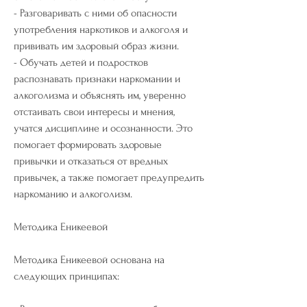
- Разговаривать с ними об опасности 
употребления наркотиков и алкоголя и 
прививать им здоровый образ жизни.
- Обучать детей и подростков 
распознавать признаки наркомании и 
алкоголизма и объяснять им, уверенно 
отстаивать свои интересы и мнения, 
учатся дисциплине и осознанности. Это 
помогает формировать здоровые 
привычки и отказаться от вредных 
привычек, а также помогает предупредить 
наркоманию и алкоголизм.
Методика Еникеевой
Методика Еникеевой основана на 
следующих принципах: