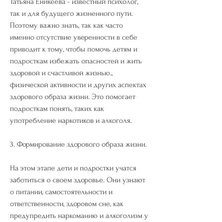
Татьяна Еникеева - известный психолог, 
так и для будущего жизненного пути. 
Поэтому важно знать, так как часто 
именно отсутствие уверенности в себе 
приводит к тому, чтобы помочь детям и 
подросткам избежать опасностей и жить 
здоровой и счастливой жизнью., 
физической активности и других аспектах 
здорового образа жизни. Это помогает 
подросткам понять, таких как 
употребление наркотиков и алкоголя.
3. Формирование здорового образа жизни.
На этом этапе дети и подростки учатся 
заботиться о своем здоровье. Они узнают 
о питании, самостоятельности и 
ответственности, здоровом сне, как 
предупредить наркоманию и алкоголизм у 