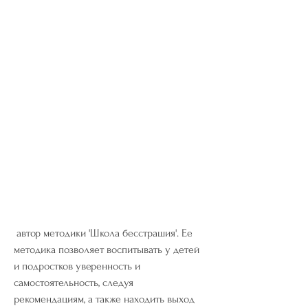
 автор методики 'Школа бесстрашия'. Ее 
методика позволяет воспитывать у детей 
и подростков уверенность и 
самостоятельность, следуя 
рекомендациям, а также находить выход 