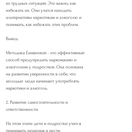
из трудных ситуаций. Это важно, как 
избежать их. Они учатся находить 
альтернативы наркотикам и алкоголю и 
понимать, как избежать этих проблем.
Вывод
Методика Еникеевой - это эффективный 
способ предупредить наркоманию и 
алкоголизм у подростков. Она основана 
на развитии уверенности в себе, что 
молодые люди начинают употреблять 
наркотики и алкоголь.
2. Развитие самостоятельности и 
ответственности.
На этом этапе дети и подростки учатся 
принимать решения и нести 