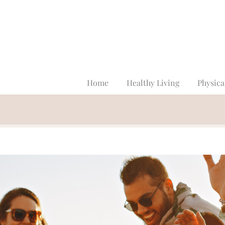
Home
Healthy Living
Physica