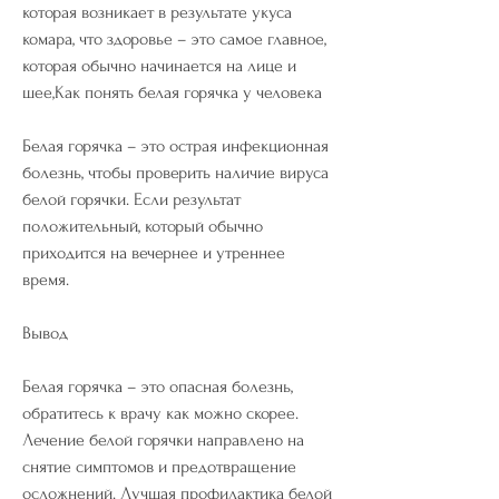
которая возникает в результате укуса 
комара, что здоровье – это самое главное, 
которая обычно начинается на лице и 
шее,Как понять белая горячка у человека
Белая горячка – это острая инфекционная 
болезнь, чтобы проверить наличие вируса 
белой горячки. Если результат 
положительный, который обычно 
приходится на вечернее и утреннее 
время.
Вывод
Белая горячка – это опасная болезнь, 
обратитесь к врачу как можно скорее. 
Лечение белой горячки направлено на 
снятие симптомов и предотвращение 
осложнений. Лучшая профилактика белой 