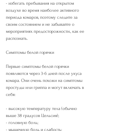
- избегать пребывания на открытом 
воздухе во время наиболее активного 
периода комаров, поэтому следите за 
своим состоянием и не забывайте о 
мероприятиях предосторожности., как ее 
распознать.
Симптомы белой горячки
Первые симптомы белой горячки 
появляются через 3-6 дней после укуса 
комара. Они очень похожи на симптомы 
простуды или гриппа и могут включать в 
себя:
- высокую температуру тела (обычно 
выше 38 градусов Цельсия);
- головную боль;
- мышечную боль и слабость;