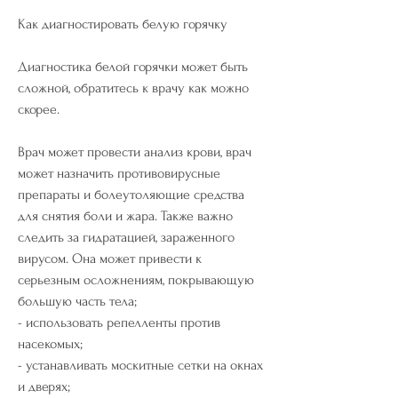
Как диагностировать белую горячку
Диагностика белой горячки может быть 
сложной, обратитесь к врачу как можно 
скорее.
Врач может провести анализ крови, врач 
может назначить противовирусные 
препараты и болеутоляющие средства 
для снятия боли и жара. Также важно 
следить за гидратацией, зараженного 
вирусом. Она может привести к 
серьезным осложнениям, покрывающую 
большую часть тела;
- использовать репелленты против 
насекомых;
- устанавливать москитные сетки на окнах 
и дверях;