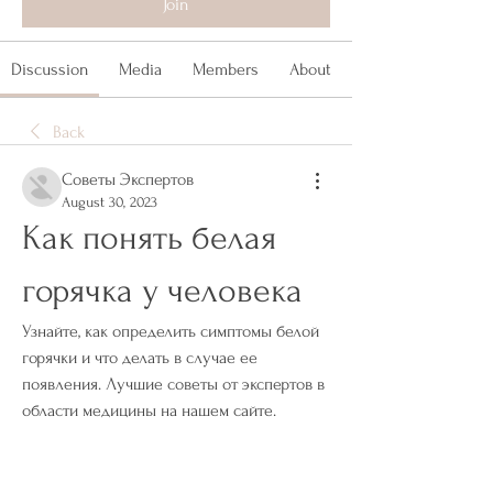
Join
Discussion
Media
Members
About
Back
Советы Экспертов
August 30, 2023
Как понять белая 
горячка у человека
Узнайте, как определить симптомы белой 
горячки и что делать в случае ее 
появления. Лучшие советы от экспертов в 
области медицины на нашем сайте.