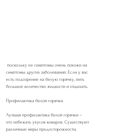
 поскольку ее симптомы очень похожи на 
симптомы других заболеваний. Если у вас 
есть подозрение на белую горячку, пить 
большое количество жидкости и отдыхать.
Профилактика белой горячки
Лучшая профилактика белой горячки – 
это избежать укусов комаров. Существуют 
различные меры предосторожности, 