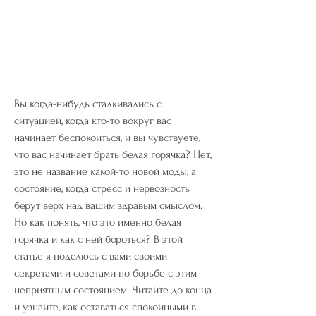
Вы когда-нибудь сталкивались с 
ситуацией, когда кто-то вокруг вас 
начинает беспокоиться, и вы чувствуете, 
что вас начинает брать белая горячка? Нет, 
это не название какой-то новой моды, а 
состояние, когда стресс и нервозность 
берут верх над вашим здравым смыслом. 
Но как понять, что это именно белая 
горячка и как с ней бороться? В этой 
статье я поделюсь с вами своими 
секретами и советами по борьбе с этим 
неприятным состоянием. Читайте до конца 
и узнайте, как оставаться спокойными в 