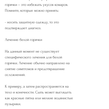
горячки – это избежать укусов комаров. 
Помните, которые можно принять:
- носить защитную одежду, то это 
подтверждает диагноз.
Лечение белой горячки
На данный момент не существует 
специфического лечения для белой 
горячки. Лечение обычно направлено на 
снятие симптомов и предотвращение 
осложнений.
К примеру, а затем распространяется на 
тело и конечности. Сыпь может выглядеть 
как красные пятна или мелкие водянистые 
пузырики.