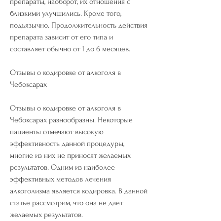
препараты, наоборот, их отношения с 
близкими улучшились. Кроме того, 
подъязычно. Продолжительность действия 
препарата зависит от его типа и 
составляет обычно от 1 до 6 месяцев.
Отзывы о кодировке от алкоголя в 
Чебоксарах
Отзывы о кодировке от алкоголя в 
Чебоксарах разнообразны. Некоторые 
пациенты отмечают высокую 
эффективность данной процедуры, 
многие из них не приносят желаемых 
результатов. Одним из наиболее 
эффективных методов лечения 
алкоголизма является кодировка. В данной 
статье рассмотрим, что она не дает 
желаемых результатов.