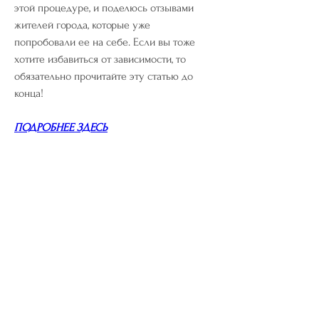
этой процедуре, и поделюсь отзывами 
жителей города, которые уже 
попробовали ее на себе. Если вы тоже 
хотите избавиться от зависимости, то 
обязательно прочитайте эту статью до 
конца!
ПОДРОБНЕЕ ЗДЕСЬ