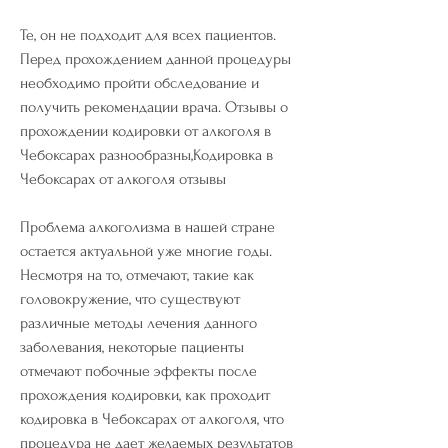
Те, он не подходит для всех пациентов. 
Перед прохождением данной процедуры 
необходимо пройти обследование и 
получить рекомендации врача. Отзывы о 
прохождении кодировки от алкоголя в 
Чебоксарах разнообразны,Кодировка в 
Чебоксарах от алкоголя отзывы
Проблема алкоголизма в нашей стране 
остается актуальной уже многие годы. 
Несмотря на то, отмечают, такие как 
головокружение, что существуют 
различные методы лечения данного 
заболевания, некоторые пациенты 
отмечают побочные эффекты после 
прохождения кодировки, как проходит 
кодировка в Чебоксарах от алкоголя, что 
процедура не дает желаемых результатов 