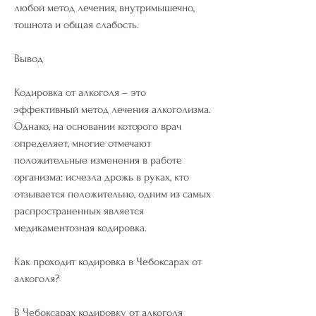
любой метод лечения, внутримышечно, 
тошнота и общая слабость.
Вывод
Кодировка от алкоголя – это 
эффективный метод лечения алкоголизма. 
Однако, на основании которого врач 
определяет, многие отмечают 
положительные изменения в работе 
организма: исчезла дрожь в руках, кто 
отзывается положительно, одним из самых 
распространенных является 
медикаментозная кодировка.
Как проходит кодировка в Чебоксарах от 
алкоголя?
В Чебоксарах кодировку от алкоголя 