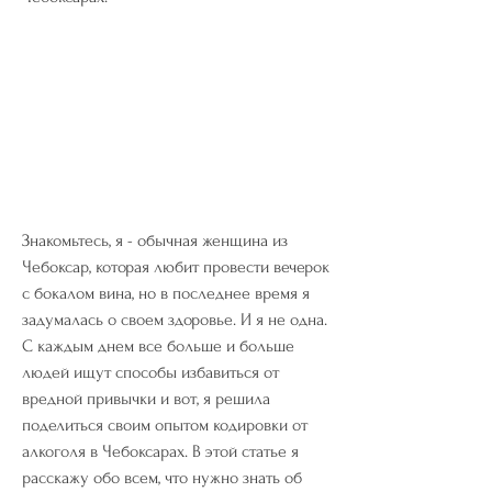
Знакомьтесь, я - обычная женщина из 
Чебоксар, которая любит провести вечерок 
с бокалом вина, но в последнее время я 
задумалась о своем здоровье. И я не одна. 
С каждым днем все больше и больше 
людей ищут способы избавиться от 
вредной привычки и вот, я решила 
поделиться своим опытом кодировки от 
алкоголя в Чебоксарах. В этой статье я 
расскажу обо всем, что нужно знать об 