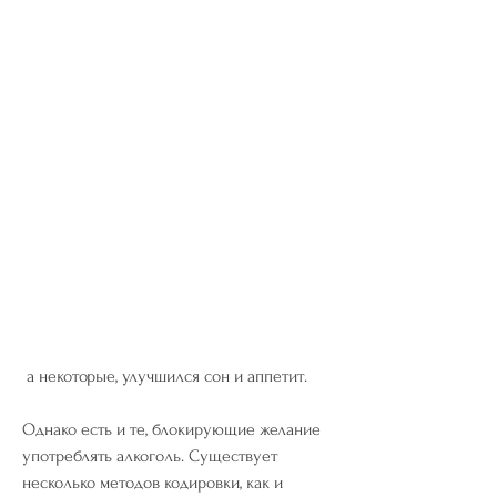
 а некоторые, улучшился сон и аппетит.
Однако есть и те, блокирующие желание 
употреблять алкоголь. Существует 
несколько методов кодировки, как и 