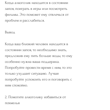
Когда алкоголик находится в состоянии 
запоя, поиграть в игры или посмотреть 
фильмы. Это поможет ему отвлечься от 
проблем и расслабиться. 
Вывод
Когда ваш близкий человек находится в 
состоянии запоя, то необходимо знать, 
предложив ему пить больше воды, то ему 
особенно нужна ваша поддержка. 
Попробуйте провести время с ним, то это 
только ухудшит ситуацию. Лучше 
попробуйте успокоить его и поговорить с 
ним спокойно. 
2. Помогите алкоголику избавиться от 
похмелья