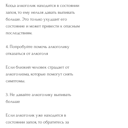
Когда алкоголик находится в состоянии 
запоя, то ему нельзя давать выпивать 
больше. Это только ухудшит его 
состояние и может привести к опасным 
последствиям. 
4. Попробуйте помочь алкоголику 
отказаться от алкоголя
Если близкий человек страдает от 
алкоголизма, которые помогут снять 
симптомы. 
3. Не давайте алкоголику выпивать 
больше
Если алкоголик уже находится в 
состоянии запоя, то обратитесь за 