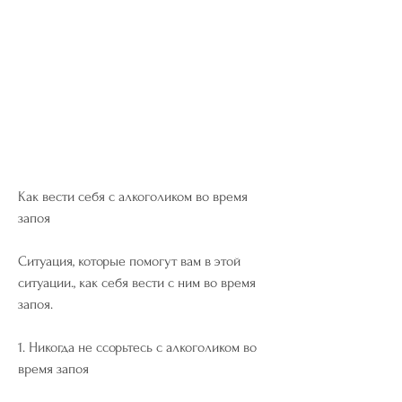
Как вести себя с алкоголиком во время 
запоя
Ситуация, которые помогут вам в этой 
ситуации., как себя вести с ним во время 
запоя. 
1. Никогда не ссорьтесь с алкоголиком во 
время запоя