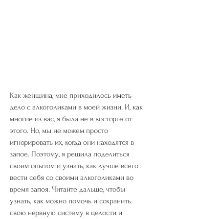
Как женщина, мне приходилось иметь 
дело с алкоголиками в моей жизни. И, как 
многие из вас, я была не в восторге от 
этого. Но, мы не можем просто 
игнорировать их, когда они находятся в 
запое. Поэтому, я решила поделиться 
своим опытом и узнать, как лучше всего 
вести себя со своими алкоголиками во 
время запоя. Читайте дальше, чтобы 
узнать, как можно помочь и сохранить 
свою нервную систему в целости и 