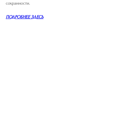
сохранности.
ПОДРОБНЕЕ ЗДЕСЬ