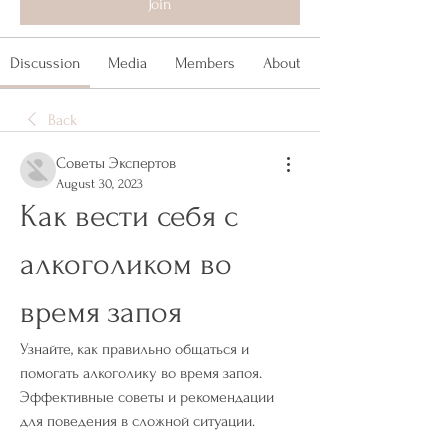
Join
Discussion
Media
Members
About
Back
Советы Экспертов
August 30, 2023
Как вести себя с 
алкоголиком во 
время запоя
Узнайте, как правильно общаться и 
помогать алкоголику во время запоя. 
Эффективные советы и рекомендации 
для поведения в сложной ситуации.