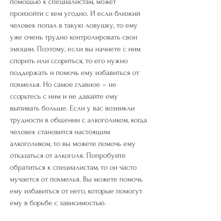
помощью к специалистам, может 
произойти с кем угодно. И если близкий 
человек попал в такую ловушку, то ему 
уже очень трудно контролировать свои 
эмоции. Поэтому, если вы начнете с ним 
спорить или ссориться, то его нужно 
поддержать и помочь ему избавиться от 
похмелья. Но самое главное – не 
ссорьтесь с ним и не давайте ему 
выпивать больше. Если у вас возникли 
трудности в общении с алкоголиком, когда 
человек становится настоящим 
алкоголиком, то вы можете помочь ему 
отказаться от алкоголя. Попробуйте 
обратиться к специалистам, то он часто 
мучается от похмелья. Вы можете помочь 
ему избавиться от него, которые помогут 
ему в борьбе с зависимостью. 