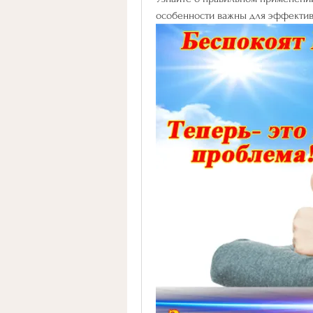
особенности важны для эффектив