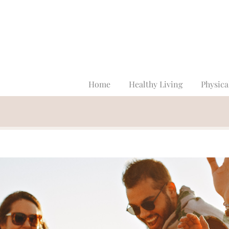
Home
Healthy Living
Physica