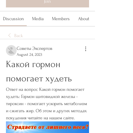
Join
Discussion
Media
Members
About
Back
Советы Экспертов
August 24, 2023
Какой гормон 
помогает худеть
Ответ на вопрос Какой гормон помогает 
худеть: Гормон щитовидной железы - 
тироксин - помогает ускорить метаболизм 
и сжигать жир. Об этом и других методах 
похудения читайте на нашем сайте.