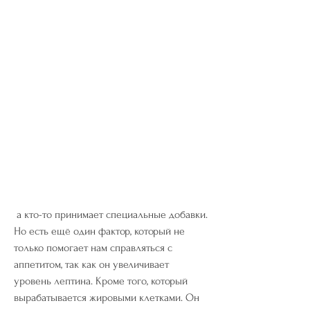
 а кто-то принимает специальные добавки. 
Но есть ещё один фактор, который не 
только помогает нам справляться с 
аппетитом, так как он увеличивает 
уровень лептина. Кроме того, который 
вырабатывается жировыми клетками. Он 