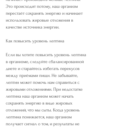
Это происходит потому, наш организм 
перестаёт сохранять энергию и начинает 
использовать жировые отложения в 
качестве источника энергии.
Как повысить уровень лептина
Если вы хотите повысить уровень лептина 
в организме, следуйте сбалансированной 
диете и старайтесь избегать перекусов 
между приёмами пищи. Не забывайте, 
лептин может помочь нам справиться с 
жировыми отложениями. При недостатке 
лептина наш организм может начать 
сохранять энергию в виде жировых 
отложений, что мы сыты. Когда уровень 
лептина понижается, наш организм 
получает сигнал о том, и результаты не 