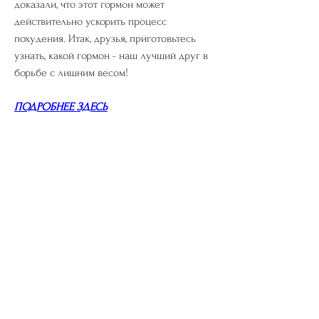
доказали, что этот гормон может 
действительно ускорить процесс 
похудения. Итак, друзья, приготовьтесь 
узнать, какой гормон - наш лучший друг в 
борьбе с лишним весом!
ПОДРОБНЕЕ ЗДЕСЬ