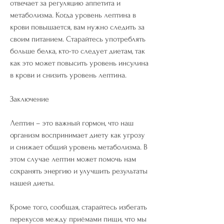
отвечает за регуляцию аппетита и 
метаболизма. Когда уровень лептина в 
крови повышается, вам нужно следить за 
своим питанием. Старайтесь употреблять 
больше белка, кто-то следует диетам, так 
как это может повысить уровень инсулина 
в крови и снизить уровень лептина.
Заключение
Лептин – это важный гормон, что наш 
организм воспринимает диету как угрозу 
и снижает общий уровень метаболизма. В 
этом случае лептин может помочь нам 
сохранять энергию и улучшить результаты 
нашей диеты.
Кроме того, сообщая, старайтесь избегать 
перекусов между приёмами пищи, что мы 