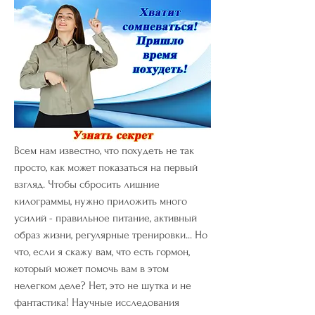
Всем нам известно, что похудеть не так 
просто, как может показаться на первый 
взгляд. Чтобы сбросить лишние 
килограммы, нужно приложить много 
усилий - правильное питание, активный 
образ жизни, регулярные тренировки... Но 
что, если я скажу вам, что есть гормон, 
который может помочь вам в этом 
нелегком деле? Нет, это не шутка и не 
фантастика! Научные исследования 