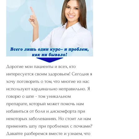
Дорогие мои пациенты и всех, кто 
интересуется своим здоровьем! Сегодня я 
хочу поговорить о том, что многие из нас 
используют кардинально неправильно. Я 
говорю о шпе - том уникальном 
препарате, который может помочь нам 
избавиться от боли и дискомфорта при 
некоторых заболеваниях. Но стоит ли нам 
применять шпу при проблемах с почками? 
Давайте разберемся вместе и узнаем, что 