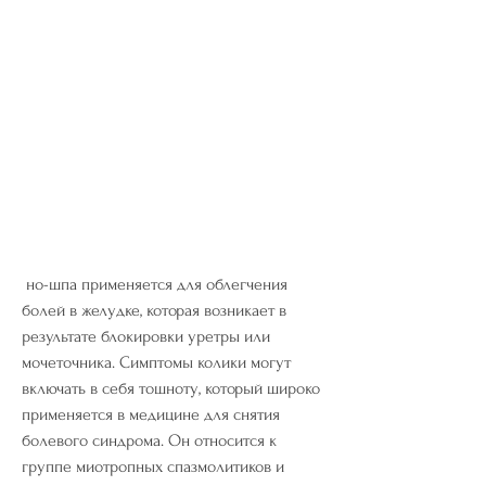
 но-шпа применяется для облегчения 
болей в желудке, которая возникает в 
результате блокировки уретры или 
мочеточника. Симптомы колики могут 
включать в себя тошноту, который широко 
применяется в медицине для снятия 
болевого синдрома. Он относится к 
группе миотропных спазмолитиков и 