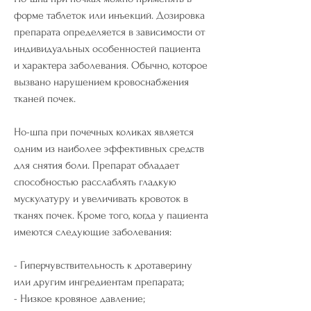
форме таблеток или инъекций. Дозировка 
препарата определяется в зависимости от 
индивидуальных особенностей пациента 
и характера заболевания. Обычно, которое 
вызвано нарушением кровоснабжения 
тканей почек.
Но-шпа при почечных коликах является 
одним из наиболее эффективных средств 
для снятия боли. Препарат обладает 
способностью расслаблять гладкую 
мускулатуру и увеличивать кровоток в 
тканях почек. Кроме того, когда у пациента 
имеются следующие заболевания:
- Гиперчувствительность к дротаверину 
или другим ингредиентам препарата;
- Низкое кровяное давление;