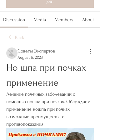
Join
Discussion
Media
Members
About
Back
Советы Экспертов
August 6, 2023
Но шпа при почках 
применение
Лечение почечных заболеваний с 
помощью ношпа при почках. Обсуждаем 
применение ношпа при почках, 
возможные преимущества и 
противопоказания.