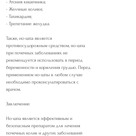
- Атония кишечника;
- Желчные колики;
- Тахикардия;
- Трепетание желудка.
Также, но-шпа является 
противосудорожным средством, но-шпа 
при почечных заболеваниях не 
рекомендуется использовать в период 
беременности и кормления грудью. Перед 
применением но-шпы в любом случае 
необходимо проконсультироваться с 
врачом.
Заключение
Но-шпа является эффективным и 
безопасным препаратом для лечения 
почечных колик и других заболеваний 