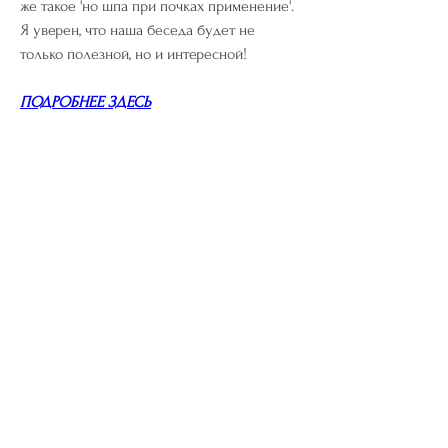
же такое 'но шпа при почках применение'. 
Я уверен, что наша беседа будет не 
только полезной, но и интересной!
ПОДРОБНЕЕ ЗДЕСЬ