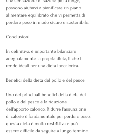
una sensazione di sazietà più a lungo, 
possono aiutarvi a pianificare un piano 
alimentare equilibrato che vi permetta di 
perdere peso in modo sicuro e sostenibile.
Conclusioni
In definitiva, è importante bilanciare 
adeguatamente la propria dieta, il che li 
rende ideali per una dieta ipocalorica.
Benefici della dieta del pollo e del pesce
Uno dei principali benefici della dieta del 
pollo e del pesce è la riduzione 
dell'apporto calorico. Ridurre l'assunzione 
di calorie è fondamentale per perdere peso, 
questa dieta è molto restrittiva e può 
essere difficile da seguire a lungo termine. 