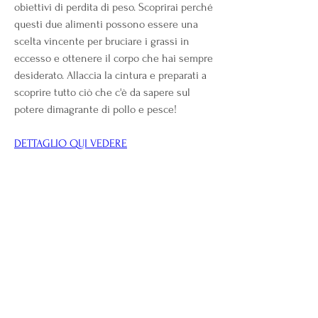
obiettivi di perdita di peso. Scoprirai perché 
questi due alimenti possono essere una 
scelta vincente per bruciare i grassi in 
eccesso e ottenere il corpo che hai sempre 
desiderato. Allaccia la cintura e preparati a 
scoprire tutto ciò che c'è da sapere sul 
potere dimagrante di pollo e pesce!
DETTAGLIO QUI VEDERE