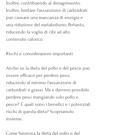
Inoltre, contribuendo al dimagrimento. 
Inoltre, limitare l'assunzione di carboidrati 
può causare una mancanza di energia e 
una riduzione del metabolismo. Pertanto, 
riducendo la voglia di cibi ad alto 
contenuto calorico.
Rischi e considerazioni importanti
Anche se la dieta del pollo e del pesce può 
essere efficace per perdere peso, 
riducendo al minimo l'assunzione di 
carboidrati e grassi. Ma è davvero possibile 
perdere peso mangiando solo pollo e 
pesce? E quali sono i benefici e i potenziali 
rischi di questa dieta? Scopriamolo 
insieme.
Come funziona la dieta del pollo e del 