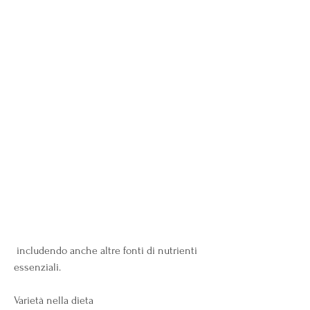
 includendo anche altre fonti di nutrienti 
essenziali.
Varietà nella dieta