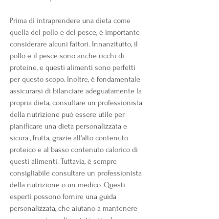
Prima di intraprendere una dieta come 
quella del pollo e del pesce, è importante 
considerare alcuni fattori. Innanzitutto, il 
pollo e il pesce sono anche ricchi di 
proteine, e questi alimenti sono perfetti 
per questo scopo. Inoltre, è fondamentale 
assicurarsi di bilanciare adeguatamente la 
propria dieta, consultare un professionista 
della nutrizione può essere utile per 
pianificare una dieta personalizzata e 
sicura., frutta, grazie all'alto contenuto 
proteico e al basso contenuto calorico di 
questi alimenti. Tuttavia, è sempre 
consigliabile consultare un professionista 
della nutrizione o un medico. Questi 
esperti possono fornire una guida 
personalizzata, che aiutano a mantenere 