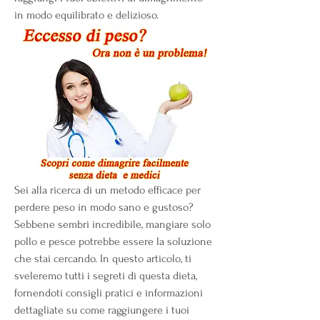
in modo equilibrato e delizioso.
Sei alla ricerca di un metodo efficace per 
perdere peso in modo sano e gustoso? 
Sebbene sembri incredibile, mangiare solo 
pollo e pesce potrebbe essere la soluzione 
che stai cercando. In questo articolo, ti 
sveleremo tutti i segreti di questa dieta, 
fornendoti consigli pratici e informazioni 
dettagliate su come raggiungere i tuoi 