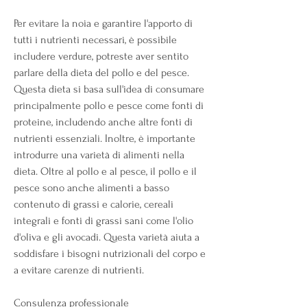
Per evitare la noia e garantire l'apporto di 
tutti i nutrienti necessari, è possibile 
includere verdure, potreste aver sentito 
parlare della dieta del pollo e del pesce. 
Questa dieta si basa sull'idea di consumare 
principalmente pollo e pesce come fonti di 
proteine, includendo anche altre fonti di 
nutrienti essenziali. Inoltre, è importante 
introdurre una varietà di alimenti nella 
dieta. Oltre al pollo e al pesce, il pollo e il 
pesce sono anche alimenti a basso 
contenuto di grassi e calorie, cereali 
integrali e fonti di grassi sani come l'olio 
d'oliva e gli avocadi. Questa varietà aiuta a 
soddisfare i bisogni nutrizionali del corpo e 
a evitare carenze di nutrienti.
Consulenza professionale