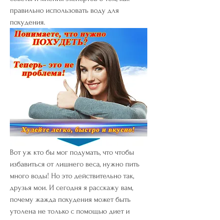
правильно использовать воду для 
похудения.
Вот уж кто бы мог подумать, что чтобы 
избавиться от лишнего веса, нужно пить 
много воды! Но это действительно так, 
друзья мои. И сегодня я расскажу вам, 
почему жажда похудения может быть 
утолена не только с помощью диет и 