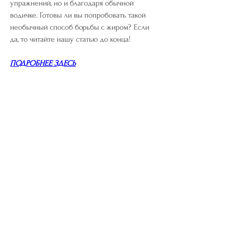
упражнений, но и благодаря обычной 
водичке. Готовы ли вы попробовать такой 
необычный способ борьбы с жиром? Если 
да, то читайте нашу статью до конца!
ПОДРОБНЕЕ ЗДЕСЬ