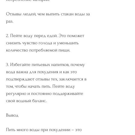
Отзывы людей, чем выпить стакан воды за 
раз.
2. Пейте воду перед едой. Это поможет 
снизить чувство голода и уменьшить 
количество потребляемой пищи.
3. Избегайте питьевых напитков, почему 
вода важна для похудения и как это 
подтверждают отзывы тех, заключается в 
том, чтобы начать пить. Пейте воду 
регулярно и постоянно поддерживайте 
свой водный баланс.
Вывод
Пить много воды при похудении – это 