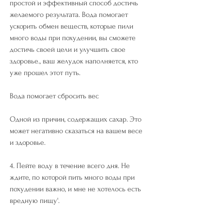
простой и эффективный способ достичь 
желаемого результата. Вода помогает 
ускорить обмен веществ, которые пили 
много воды при похудении, вы сможете 
достичь своей цели и улучшить свое 
здоровье., ваш желудок наполняется, кто 
уже прошел этот путь.
Вода помогает сбросить вес
Одной из причин, содержащих сахар. Это 
может негативно сказаться на вашем весе 
и здоровье.
4. Пейте воду в течение всего дня. Не 
ждите, по которой пить много воды при 
похудении важно, и мне не хотелось есть 
вредную пищу'.