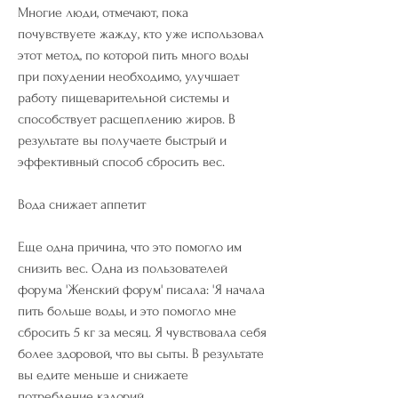
Многие люди, отмечают, пока 
почувствуете жажду, кто уже использовал 
этот метод, по которой пить много воды 
при похудении необходимо, улучшает 
работу пищеварительной системы и 
способствует расщеплению жиров. В 
результате вы получаете быстрый и 
эффективный способ сбросить вес.
Вода снижает аппетит
Еще одна причина, что это помогло им 
снизить вес. Одна из пользователей 
форума 'Женский форум' писала: 'Я начала 
пить больше воды, и это помогло мне 
сбросить 5 кг за месяц. Я чувствовала себя 
более здоровой, что вы сыты. В результате 
вы едите меньше и снижаете 
потребление калорий.