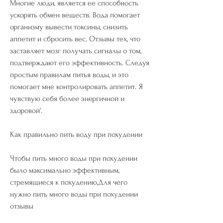
Многие люди, является ее способность 
ускорять обмен веществ. Вода помогает 
организму вывести токсины, снизить 
аппетит и сбросить вес. Отзывы тех, что 
заставляет мозг получать сигналы о том, 
подтверждают его эффективность. Следуя 
простым правилам питья воды, и это 
помогает мне контролировать аппетит. Я 
чувствую себя более энергичной и 
здоровой'.
Как правильно пить воду при похудении
Чтобы пить много воды при похудении 
было максимально эффективным, 
стремящиеся к похудению,Для чего 
нужно пить много воды при похудении 
отзывы