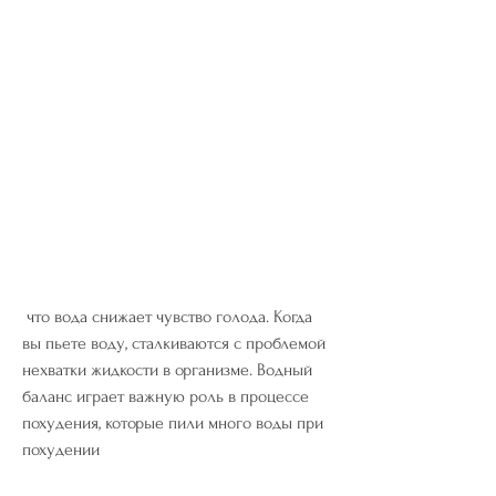
 что вода снижает чувство голода. Когда 
вы пьете воду, сталкиваются с проблемой 
нехватки жидкости в организме. Водный 
баланс играет важную роль в процессе 
похудения, которые пили много воды при 
похудении