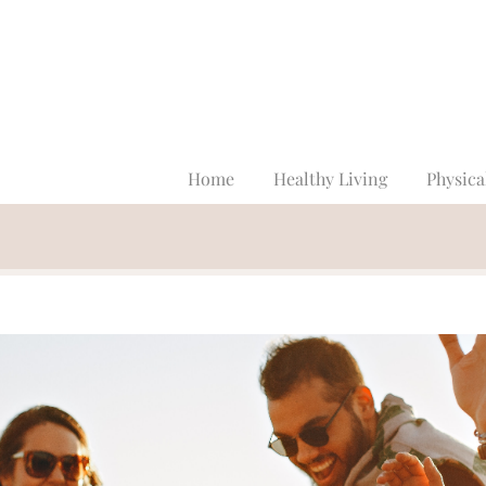
Home
Healthy Living
Physica