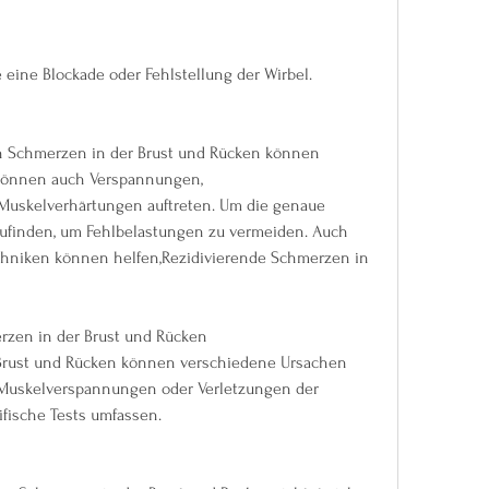
eine Blockade oder Fehlstellung der Wirbel.
 Schmerzen in der Brust und Rücken können 
 können auch Verspannungen, 
skelverhärtungen auftreten. Um die genaue 
finden, um Fehlbelastungen zu vermeiden. Auch 
hniken können helfen,Rezidivierende Schmerzen in 
rzen in der Brust und Rücken
Brust und Rücken können verschiedene Ursachen 
 Muskelverspannungen oder Verletzungen der 
ifische Tests umfassen.