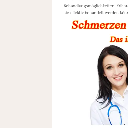
Behandlungsmöglichkeiten. Erfahr
sie effektiv behandelt werden kön