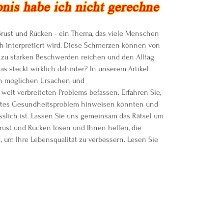
rust und Rücken - ein Thema, das viele Menschen 
alsch interpretiert wird. Diese Schmerzen können von 
 zu starken Beschwerden reichen und den Alltag 
s steckt wirklich dahinter? In unserem Artikel 
n möglichen Ursachen und 
eit verbreiteten Problems befassen. Erfahren Sie, 
ftes Gesundheitsproblem hinweisen könnten und 
slich ist. Lassen Sie uns gemeinsam das Rätsel um 
rust und Rücken lösen und Ihnen helfen, die 
 um Ihre Lebensqualität zu verbessern. Lesen Sie 