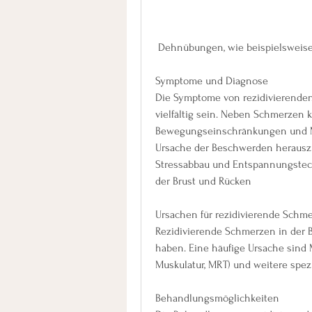
 Dehnübungen, wie beispielsweise 
Symptome und Diagnose
Die Symptome von rezidivierenden
vielfältig sein. Neben Schmerzen
Bewegungseinschränkungen und Mu
Ursache der Beschwerden herauszu
Stressabbau und Entspannungstec
der Brust und Rücken
Ursachen für rezidivierende Schme
Rezidivierende Schmerzen in der 
haben. Eine häufige Ursache sind
Muskulatur, MRT) und weitere spez
Behandlungsmöglichkeiten