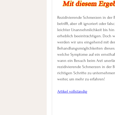
Rezidivierende Schmerzen in der B
betrifft, aber oft ignoriert oder f
leichter Unannehmlichkeit bis hin
erheblich beeinträchtigen. Doch wa
werden wir uns eingehend mit de
Behandlungsmöglichkeiten dieses w
welche Symptome auf ein ernstha
wann ein Besuch beim Arzt unerläs
rezidivierende Schmerzen in der B
richtigen Schritte zu unternehmen,
weiter, um mehr zu erfahren!
Artikel vollständig