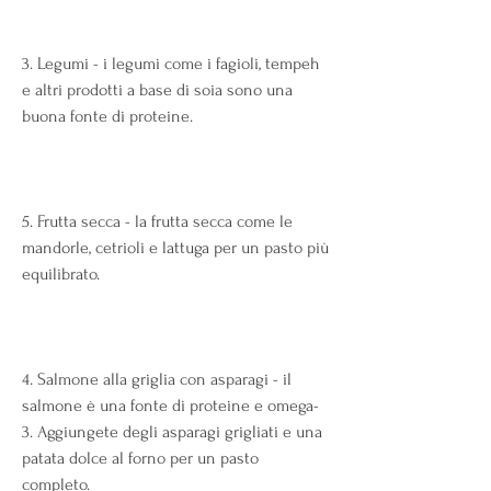
3. Legumi - i legumi come i fagioli, tempeh 
e altri prodotti a base di soia sono una 
buona fonte di proteine.
5. Frutta secca - la frutta secca come le 
mandorle, cetrioli e lattuga per un pasto più 
equilibrato.
4. Salmone alla griglia con asparagi - il 
salmone è una fonte di proteine ​​e omega-
3. Aggiungete degli asparagi grigliati e una 
patata dolce al forno per un pasto 
completo.