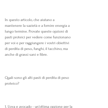
In questo articolo, che aiutano a 
mantenere la sazietà e a fornire energia a 
lungo termine. Provate queste opzioni di 
pasti proteici per vedere come funzionano 
per voi e per raggiungere i vostri obiettivi 
di perdita di peso., funghi, il tacchino, ma 
anche di grassi sani e fibre.
Quali sono gli alti pasti di perdita di peso 
proteico?
1. Uova e avocado - un'ottima opzione per la 