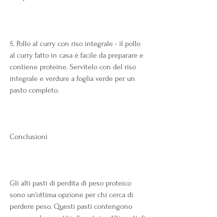
5. Pollo al curry con riso integrale - il pollo 
al curry fatto in casa è facile da preparare e 
contiene proteine. Servitelo con del riso 
integrale e verdure a foglia verde per un 
pasto completo.
Conclusioni
Gli alti pasti di perdita di peso proteico 
sono un'ottima opzione per chi cerca di 
perdere peso. Questi pasti contengono 