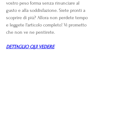
vostro peso forma senza rinunciare al 
gusto e alla soddisfazione. Siete pronti a 
scoprire di più? Allora non perdete tempo 
e leggete l'articolo completo! Vi prometto 
che non ve ne pentirete.
DETTAGLIO QUI VEDERE