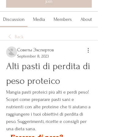
Join
Discussion
Media
Members
About
Back
Советы Экспертов
September 8, 2023
Alti pasti di perdita di 
peso proteico
Mangia pasti proteici più alti e perdi peso! 
Scopri come preparare pasti sani e 
nutrienti con alte proteine che ti aiutano a 
raggiungere i tuoi obiettivi di perdita di 
peso. Suggerimenti, ricette e consigli per 
una dieta sana.