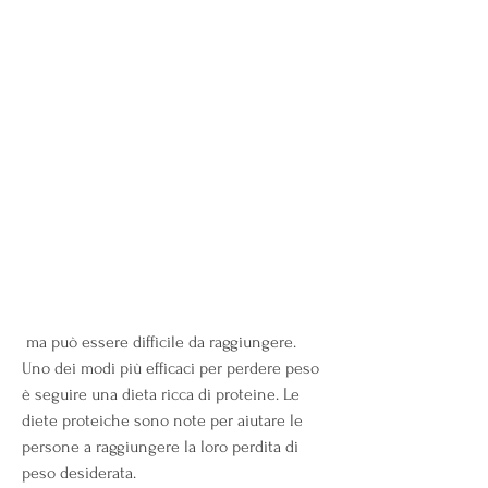
 ma può essere difficile da raggiungere. 
Uno dei modi più efficaci per perdere peso 
è seguire una dieta ricca di proteine. Le 
diete proteiche sono note per aiutare le 
persone a raggiungere la loro perdita di 
peso desiderata.