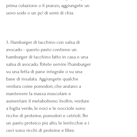
prima colazione o il pranzo, aggiungete un 
uovo sodo o un po' di semi di chia.
3. Hamburger di tacchino con salsa di 
avocado - questo pasto contiene un 
hamburger di tacchino fatto in casa e una 
salsa di avocado. Potete servire l'hamburger 
su una fetta di pane integrale o su una 
base di insalata. Aggiungete qualche 
verdura come pomodori, che aiutano a 
mantenere la massa muscolare e 
aumentare il metabolismo. Inoltre, verdure 
a foglia verde, le noci e le nocciole sono 
ricche di proteine, pomodori e cetrioli. Per 
un pasto proteico più alto, le lenticchie e i 
ceci sono ricchi di proteine e fibre.