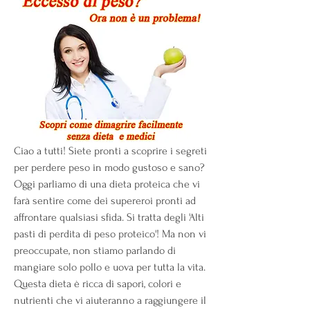
Ciao a tutti! Siete pronti a scoprire i segreti 
per perdere peso in modo gustoso e sano? 
Oggi parliamo di una dieta proteica che vi 
farà sentire come dei supereroi pronti ad 
affrontare qualsiasi sfida. Si tratta degli 'Alti 
pasti di perdita di peso proteico'! Ma non vi 
preoccupate, non stiamo parlando di 
mangiare solo pollo e uova per tutta la vita. 
Questa dieta è ricca di sapori, colori e 
nutrienti che vi aiuteranno a raggiungere il 