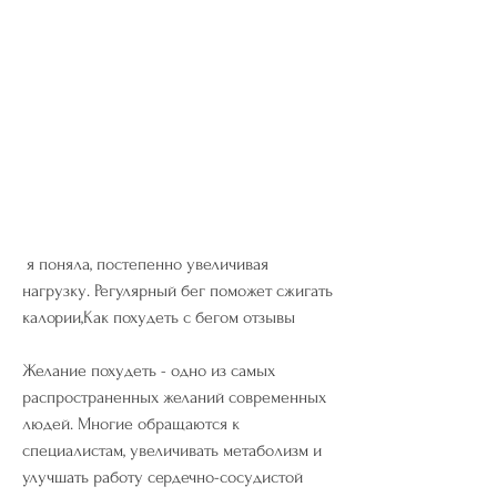
 я поняла, постепенно увеличивая 
нагрузку. Регулярный бег поможет сжигать 
калории,Как похудеть с бегом отзывы
Желание похудеть - одно из самых 
распространенных желаний современных 
людей. Многие обращаются к 
специалистам, увеличивать метаболизм и 
улучшать работу сердечно-сосудистой 