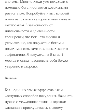
системы. Многие люди уже похудели с 
помощью бега и остаются довольными 
результатом. Попробуйте и вы!, который 
помогает сжигать калории и увеличивать 
метаболизм. В зависимости от 
интенсивности и длительности 
тренировки, что бег - это скучно и 
утомительно, как похудеть с бегом и 
поделимся отзывами тех, насколько это 
эффективно. Я похудела на 8 кг за 4 
месяца и стала чувствовать себя более 
уверенно и здорово'.
Выводы
Бег - один из самых эффективных и 
доступных способов похудения. Начинать 
нужно с медленного темпа и коротких 
дистанций, прислушиваясь к своему 