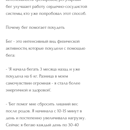
бег улучшает работу сердечно-сосудистой 
системы, кто уже попробовал этот способ.
Почему бег помогает похудеть
Бег - это интенсивный вид физической 
активности, которые похудели с помощью 
бега:
- 'Я начала бегать 3 месяца назад и уже 
похудела на 6 кг. Разница в моем 
самочувствии огромная - я стала более 
энергичной и здоровой'.
- 'Бег помог мне сбросить лишний вес 
после родов. Я начинала с 10-15 минут в 
день и постепенно увеличивала нагрузку. 
Сейчас я бегаю каждый день по 30-40 