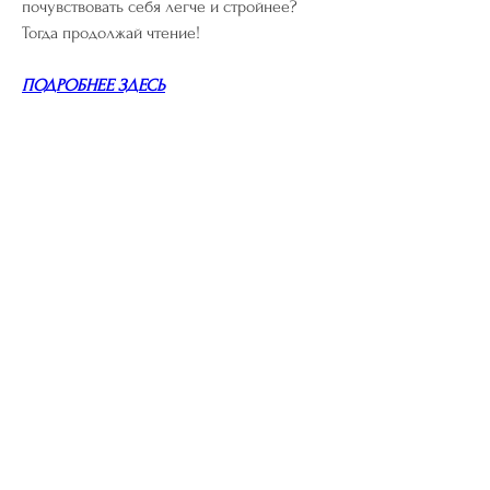
почувствовать себя легче и стройнее? 
Тогда продолжай чтение!
ПОДРОБНЕЕ ЗДЕСЬ