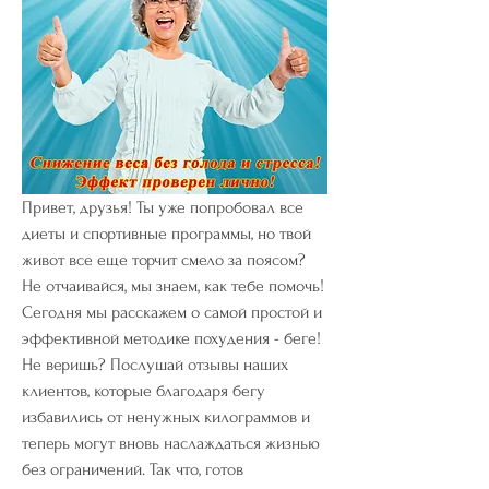
Привет, друзья! Ты уже попробовал все 
диеты и спортивные программы, но твой 
живот все еще торчит смело за поясом? 
Не отчаивайся, мы знаем, как тебе помочь! 
Сегодня мы расскажем о самой простой и 
эффективной методике похудения - беге! 
Не веришь? Послушай отзывы наших 
клиентов, которые благодаря бегу 
избавились от ненужных килограммов и 
теперь могут вновь наслаждаться жизнью 
без ограничений. Так что, готов 