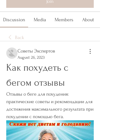
Join
Discussion
Media
Members
About
Back
Советы Экспертов
August 26, 2023
Как похудеть с 
бегом отзывы
Отзывы о беге для похудения: 
практические советы и рекомендации для 
достижения максимального результата при 
похудении с помощью бега.