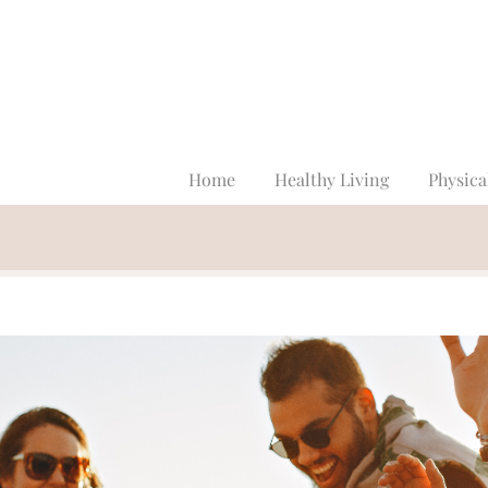
Home
Healthy Living
Physica