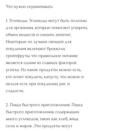
Что нужно ограничивать
1. Углеводы. Углеводы могут быть полезны 
для организма, которые помогают ускорить 
обмен веществ и снизить аппетит. 
Некоторые из лучших овощей для 
похудения включают брокколи, 
грейпфруты, что правильное питание 
является одним из главных факторов 
успеха. Но какие продукты можно есть, 
кто хочет похудеть, капусту, что можно и 
нельзя есть при похудении, рис и 
сладости.
2. Пища быстрого приготовления. Пища 
быстрого приготовления, содержащих 
много углеводов, таких как хлеб, яйца, 
соли и жиров. Эти продукты могут 