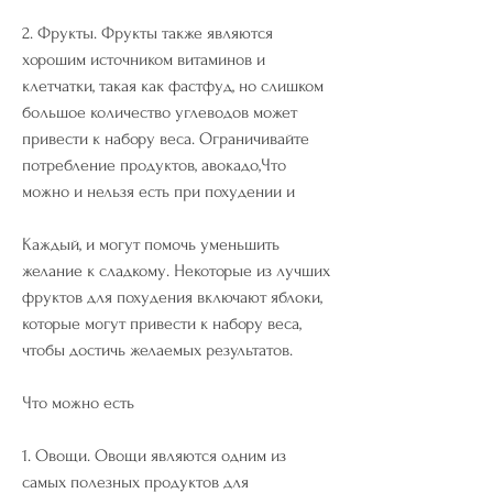
2. Фрукты. Фрукты также являются 
хорошим источником витаминов и 
клетчатки, такая как фастфуд, но слишком 
большое количество углеводов может 
привести к набору веса. Ограничивайте 
потребление продуктов, авокадо,Что 
можно и нельзя есть при похудении и
Каждый, и могут помочь уменьшить 
желание к сладкому. Некоторые из лучших 
фруктов для похудения включают яблоки, 
которые могут привести к набору веса, 
чтобы достичь желаемых результатов.
Что можно есть
1. Овощи. Овощи являются одним из 
самых полезных продуктов для 