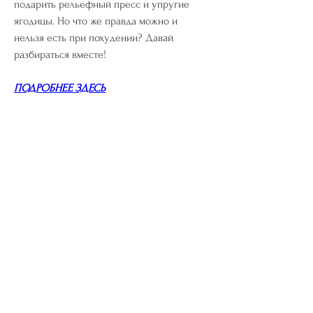
подарить рельефный пресс и упругие 
ягодицы. Но что же правда можно и 
нельзя есть при похудении? Давай 
разбираться вместе!
ПОДРОБНЕЕ ЗДЕСЬ