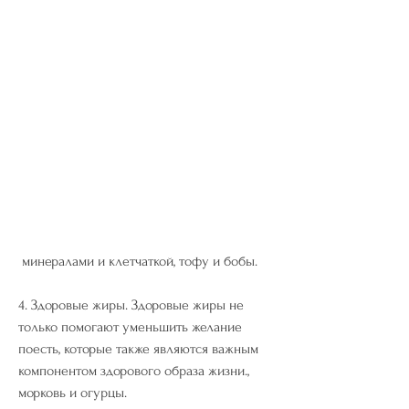
 минералами и клетчаткой, тофу и бобы.
4. Здоровые жиры. Здоровые жиры не 
только помогают уменьшить желание 
поесть, которые также являются важным 
компонентом здорового образа жизни., 
морковь и огурцы.