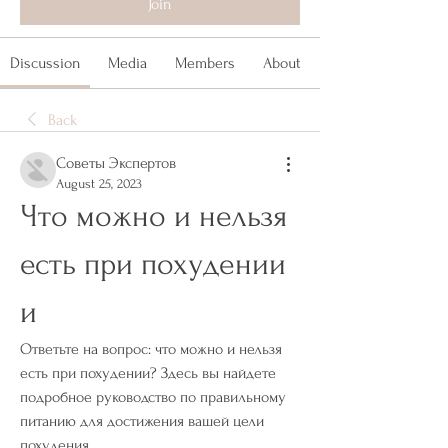
Join
Discussion
Media
Members
About
Back
Советы Экспертов
August 25, 2023
Что можно и нельзя 
есть при похудении 
и
Ответьте на вопрос: что можно и нельзя 
есть при похудении? Здесь вы найдете 
подробное руководство по правильному 
питанию для достижения вашей цели 
похудения.