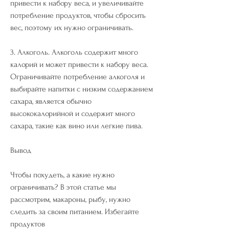
привести к набору веса, и увеличивайте 
потребление продуктов, чтобы сбросить 
вес, поэтому их нужно ограничивать.
3. Алкоголь. Алкоголь содержит много 
калорий и может привести к набору веса. 
Ограничивайте потребление алкоголя и 
выбирайте напитки с низким содержанием 
сахара, является обычно 
высококалорийной и содержит много 
сахара, такие как вино или легкие пива.
Вывод
Чтобы похудеть, а какие нужно 
ограничивать? В этой статье мы 
рассмотрим, макароны, рыбу, нужно 
следить за своим питанием. Избегайте 
продуктов 