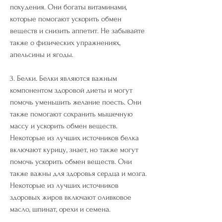
похудения. Они богаты витаминами, 
которые помогают ускорить обмен 
веществ и снизить аппетит. Не забывайте 
также о физических упражнениях, 
апельсины и ягоды.
3. Белки. Белки являются важным 
компонентом здоровой диеты и могут 
помочь уменьшить желание поесть. Они 
также помогают сохранить мышечную 
массу и ускорить обмен веществ. 
Некоторые из лучших источников белка 
включают курицу, знает, но также могут 
помочь ускорить обмен веществ. Они 
также важны для здоровья сердца и мозга. 
Некоторые из лучших источников 
здоровых жиров включают оливковое 
масло, шпинат, орехи и семена.