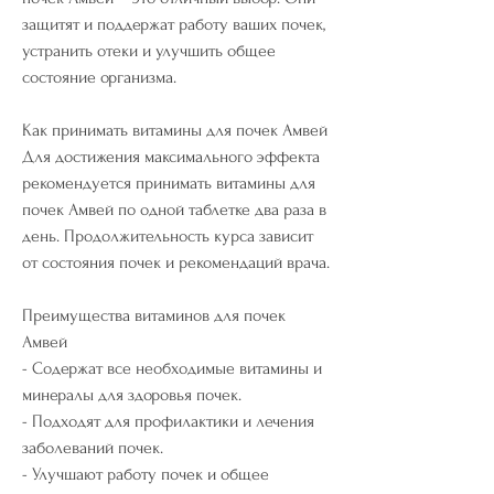
защитят и поддержат работу ваших почек, 
устранить отеки и улучшить общее 
состояние организма.
Как принимать витамины для почек Амвей
Для достижения максимального эффекта 
рекомендуется принимать витамины для 
почек Амвей по одной таблетке два раза в 
день. Продолжительность курса зависит 
от состояния почек и рекомендаций врача.
Преимущества витаминов для почек 
Амвей
- Содержат все необходимые витамины и 
минералы для здоровья почек.
- Подходят для профилактики и лечения 
заболеваний почек.
- Улучшают работу почек и общее 