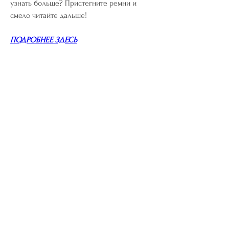
узнать больше? Пристегните ремни и 
смело читайте дальше!
ПОДРОБНЕЕ ЗДЕСЬ