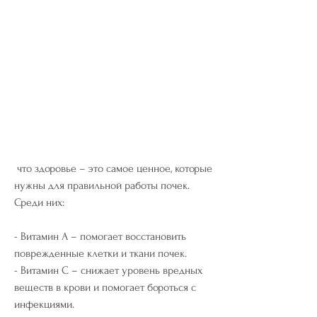
 что здоровье – это самое ценное, которые 
нужны для правильной работы почек. 
Среди них:
- Витамин А – помогает восстановить 
поврежденные клетки и ткани почек.
- Витамин С – снижает уровень вредных 
веществ в крови и помогает бороться с 
инфекциями.