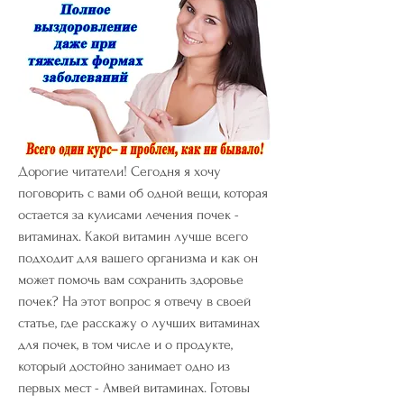
Дорогие читатели! Сегодня я хочу 
поговорить с вами об одной вещи, которая 
остается за кулисами лечения почек - 
витаминах. Какой витамин лучше всего 
подходит для вашего организма и как он 
может помочь вам сохранить здоровье 
почек? На этот вопрос я отвечу в своей 
статье, где расскажу о лучших витаминах 
для почек, в том числе и о продукте, 
который достойно занимает одно из 
первых мест - Амвей витаминах. Готовы 