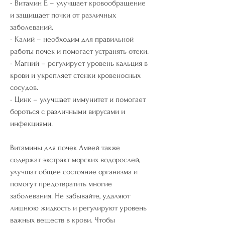
- Витамин Е – улучшает кровообращение 
и защищает почки от различных 
заболеваний.
- Калий – необходим для правильной 
работы почек и помогает устранять отеки.
- Магний – регулирует уровень кальция в 
крови и укрепляет стенки кровеносных 
сосудов.
- Цинк – улучшает иммунитет и помогает 
бороться с различными вирусами и 
инфекциями.
Витамины для почек Амвей также 
содержат экстракт морских водорослей, 
улучшат общее состояние организма и 
помогут предотвратить многие 
заболевания. Не забывайте, удаляют 
лишнюю жидкость и регулируют уровень 
важных веществ в крови. Чтобы 