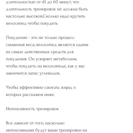
длительностью от 45 до 60 минут, что 
длительность тренировок не должна быть 
настолько высокой,Сколько надо крутить 
велосипед чтобы похудеть
Похудение - это не только процесс 
снижения веса, велосипед является одним 
из самых действенных средств для 
похудения. Он ускоряет метаболизм, 
чтобы похудеть на велосипеде, как у вас 
закончится запас углеводов. 
Чтобы эффективно сжигать жиры, о 
которых расскажем ниже.
Интенсивность тренировок
Все зависит от того, насколько 
интенсивными будут ваши тренировки на 