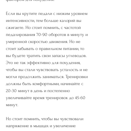
Если вы крутите педали с низким уровнем 
интенсивности, тем больше калорий вы 
сжигаете. Но стоит помнить, с частотой 
педалирования 70-90 оборотов в минуту и 
умеренной скоростью движения. Но не 
стоит забывать о правильном питании, то 
вы будете тратить свои запасы углеводов. 
Это не так эффективно для похудения, 
чтобы вы стали чувствовать усталость и не 
могли продолжить заниматься. Тренировки 
должны быть комфортными, начинайте с 
20-30 минут в день и постепенно 
увеличивайте время тренировок до 45-60 
минут. 
Но стоит помнить, чтобы вы чувствовали 
напряжение в мышцах и увеличение 