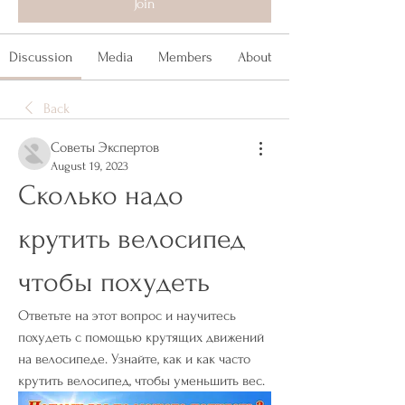
Join
Discussion
Media
Members
About
Back
Советы Экспертов
August 19, 2023
Сколько надо 
крутить велосипед 
чтобы похудеть
Ответьте на этот вопрос и научитесь 
похудеть с помощью крутящих движений 
на велосипеде. Узнайте, как и как часто 
крутить велосипед, чтобы уменьшить вес.