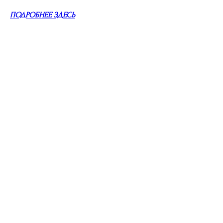
ПОДРОБНЕЕ ЗДЕСЬ