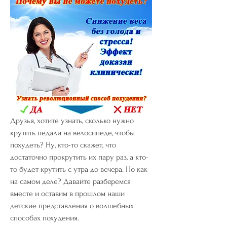
Друзья, хотите узнать, сколько нужно 
крутить педали на велосипеде, чтобы 
похудеть? Ну, кто-то скажет, что 
достаточно прокрутить их пару раз, а кто-
то будет крутить с утра до вечера. Но как 
на самом деле? Давайте разберемся 
вместе и оставим в прошлом наши 
детские представления о волшебных 
способах похудения.