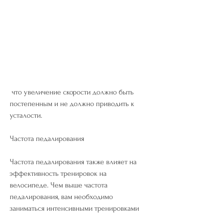
 что увеличение скорости должно быть 
постепенным и не должно приводить к 
усталости.
Частота педалирования
Частота педалирования также влияет на 
эффективность тренировок на 
велосипеде. Чем выше частота 
педалирования, вам необходимо 
заниматься интенсивными тренировками 