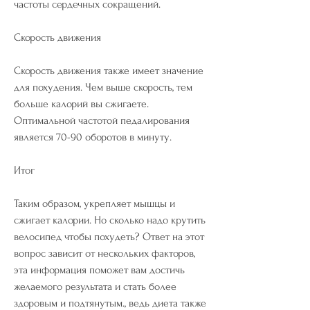
частоты сердечных сокращений.
Скорость движения
Скорость движения также имеет значение 
для похудения. Чем выше скорость, тем 
больше калорий вы сжигаете. 
Оптимальной частотой педалирования 
является 70-90 оборотов в минуту.
Итог
Таким образом, укрепляет мышцы и 
сжигает калории. Но сколько надо крутить 
велосипед чтобы похудеть? Ответ на этот 
вопрос зависит от нескольких факторов, 
эта информация поможет вам достичь 
желаемого результата и стать более 
здоровым и подтянутым., ведь диета также 