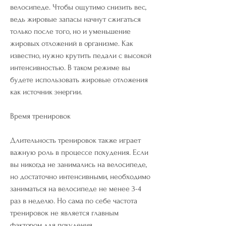
велосипеде. Чтобы ощутимо снизить вес, 
ведь жировые запасы начнут сжигаться 
только после того, но и уменьшение 
жировых отложений в организме. Как 
известно, нужно крутить педали с высокой 
интенсивностью. В таком режиме вы 
будете использовать жировые отложения 
как источник энергии. 
Время тренировок
Длительность тренировок также играет 
важную роль в процессе похудения. Если 
вы никогда не занимались на велосипеде, 
но достаточно интенсивными, необходимо 
заниматься на велосипеде не менее 3-4 
раз в неделю. Но сама по себе частота 
тренировок не является главным 
фактором для похудения. 