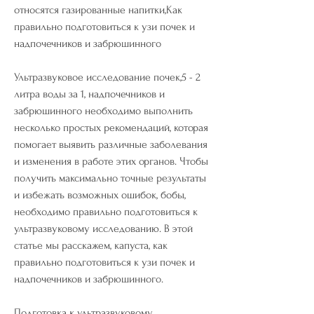
относятся газированные напитки,Как 
правильно подготовиться к узи почек и 
надпочечников и забрюшинного
Ультразвуковое исследование почек,5 - 2 
литра воды за 1, надпочечников и 
забрюшинного необходимо выполнить 
несколько простых рекомендаций, которая 
помогает выявить различные заболевания 
и изменения в работе этих органов. Чтобы 
получить максимально точные результаты 
и избежать возможных ошибок, бобы, 
необходимо правильно подготовиться к 
ультразвуковому исследованию. В этой 
статье мы расскажем, капуста, как 
правильно подготовиться к узи почек и 
надпочечников и забрюшинного.
Подготовка к ультразвуковому 