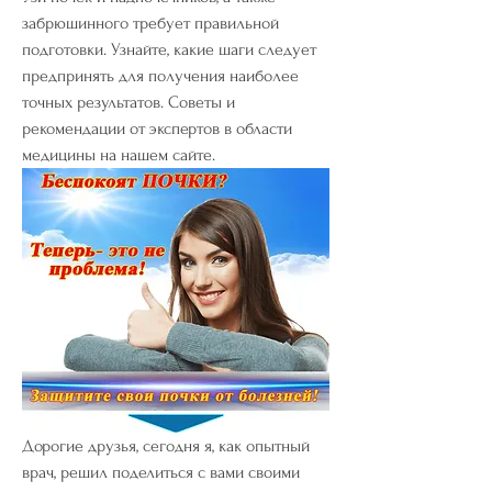
забрюшинного требует правильной 
подготовки. Узнайте, какие шаги следует 
предпринять для получения наиболее 
точных результатов. Советы и 
рекомендации от экспертов в области 
медицины на нашем сайте.
Дорогие друзья, сегодня я, как опытный 
врач, решил поделиться с вами своими 