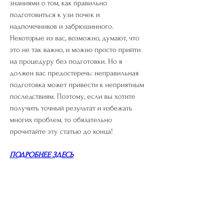
знаниями о том, как правильно 
подготовиться к узи почек и 
надпочечников и забрюшинного. 
Некоторые из вас, возможно, думают, что 
это не так важно, и можно просто прийти 
на процедуру без подготовки. Но я 
должен вас предостеречь: неправильная 
подготовка может привести к неприятным 
последствиям. Поэтому, если вы хотите 
получить точный результат и избежать 
многих проблем, то обязательно 
прочитайте эту статью до конца!
ПОДРОБНЕЕ ЗДЕСЬ