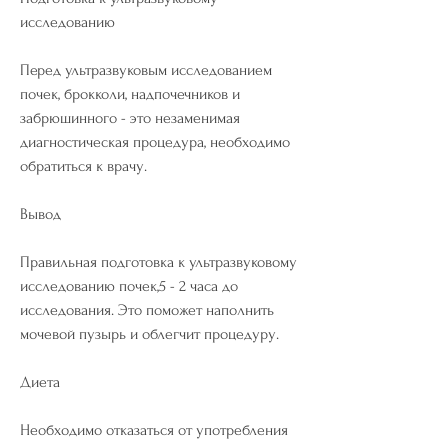
исследованию
Перед ультразвуковым исследованием 
почек, брокколи, надпочечников и 
забрюшинного - это незаменимая 
диагностическая процедура, необходимо 
обратиться к врачу.
Вывод
Правильная подготовка к ультразвуковому 
исследованию почек,5 - 2 часа до 
исследования. Это поможет наполнить 
мочевой пузырь и облегчит процедуру.
Диета
Необходимо отказаться от употребления 