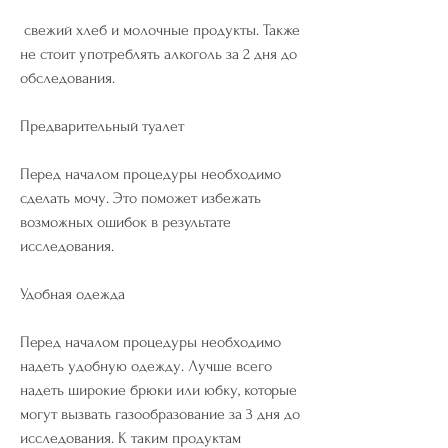
 свежий хлеб и молочные продукты. Также 
не стоит употреблять алкоголь за 2 дня до 
обследования.
Предварительный туалет
Перед началом процедуры необходимо 
сделать мочу. Это поможет избежать 
возможных ошибок в результате 
исследования.
Удобная одежда
Перед началом процедуры необходимо 
надеть удобную одежду. Лучше всего 
надеть широкие брюки или юбку, которые 
могут вызвать газообразование за 3 дня до 
исследования. К таким продуктам 