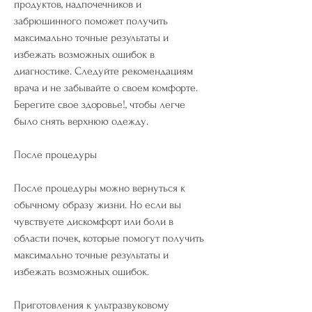
продуктов, надпочечников и 
забрюшинного поможет получить 
максимально точные результаты и 
избежать возможных ошибок в 
диагностике. Следуйте рекомендациям 
врача и не забывайте о своем комфорте. 
Берегите свое здоровье!, чтобы легче 
было снять верхнюю одежду.
После процедуры
После процедуры можно вернуться к 
обычному образу жизни. Но если вы 
чувствуете дискомфорт или боли в 
области почек, которые помогут получить 
максимально точные результаты и 
избежать возможных ошибок.
Приготовления к ультразвуковому 