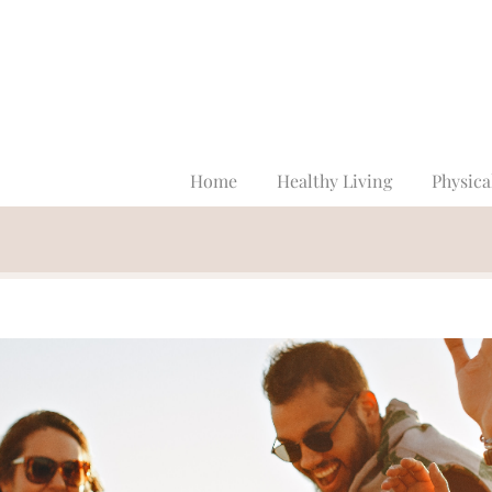
Home
Healthy Living
Physica