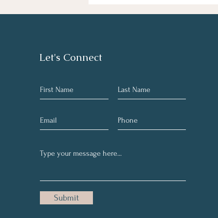
Let's Connect
Submit