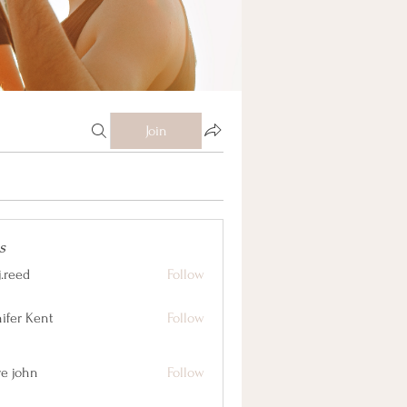
Join
s
j.reed
Follow
nifer Kent
Follow
ve john
Follow