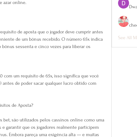
 azar online.
Dwa
che
requisito de aposta que o jogador deve cumprir antes 
See All M
veniente de um bônus recebido. O número 65x indica 
o bônus sessenta e cinco vezes para liberar os 
com um requisito de 65x, isso significa que você 
) antes de poder sacar qualquer lucro obtido com 
isitos de Aposta?
x bet, são utilizados pelos cassinos online como uma 
 e garantir que os jogadores realmente participem 
nus. Embora pareça uma exigência alta — e muitas 