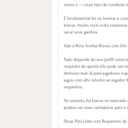
vezes é —, esse tipo de condição 
É fundamental ler os termos e con
bônus. Assim, você evita surpresa
sacar seus ganhos.
Vale a Pena Aceitar Bônus com 65x
Tudo depende do seu perfil como jog
requisito de aposta 65x pode ser mu
dinheiro real. Já para jogadores ex
jogos com alto retorno ao jogador 
requisitos.
No entanto, há bônus no mercado c
podem ser mais vantajosos para a m
Dicas Para Lidar com Requisitos de