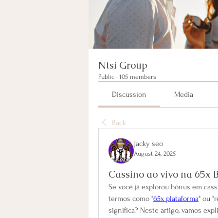
Ntsi Group
Public
·
105 members
Discussion
Media
Back
Jacky seo
August 24, 2025
Cassino ao vivo na 65x B
Se você já explorou bônus em cass
termos como "
65x plataforma
" ou "
significa? Neste artigo, vamos expl