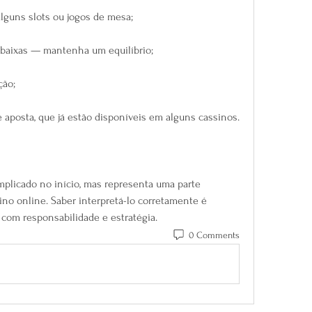
lguns slots ou jogos de mesa;
o baixas — mantenha um equilíbrio;
ção;
aposta, que já estão disponíveis em alguns cassinos.
plicado no início, mas representa uma parte 
o online. Saber interpretá-lo corretamente é 
 com responsabilidade e estratégia.
0 Comments