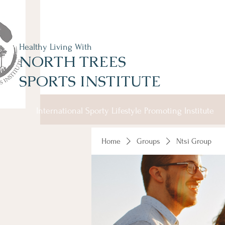
Healthy Living With
NORTH TREES
SPORTS INSTITUTE
International Sporty Lifestyle Promoting Institute
Home
Groups
Ntsi Group