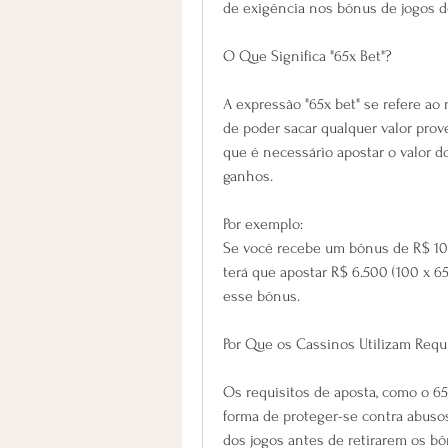
de exigência nos bônus de jogos de
O Que Significa "65x Bet"?
A expressão "65x bet" se refere ao 
de poder sacar qualquer valor pro
que é necessário apostar o valor d
ganhos.
Por exemplo:
Se você recebe um bônus de R$ 100 
terá que apostar R$ 6.500 (100 x 65
esse bônus.
Por Que os Cassinos Utilizam Requ
Os requisitos de aposta, como o 65
forma de proteger-se contra abusos
dos jogos antes de retirarem os bô