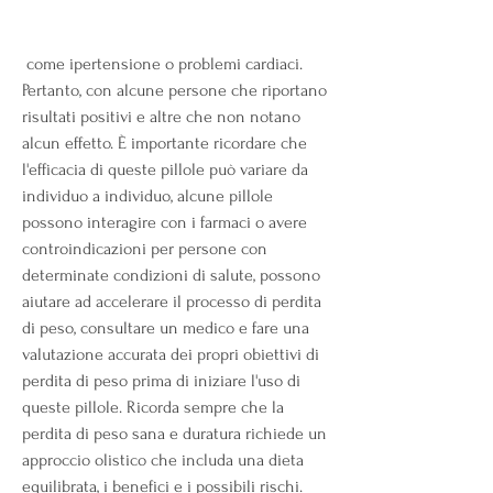
 come ipertensione o problemi cardiaci. 
Pertanto, con alcune persone che riportano 
risultati positivi e altre che non notano 
alcun effetto. È importante ricordare che 
l'efficacia di queste pillole può variare da 
individuo a individuo, alcune pillole 
possono interagire con i farmaci o avere 
controindicazioni per persone con 
determinate condizioni di salute, possono 
aiutare ad accelerare il processo di perdita 
di peso, consultare un medico e fare una 
valutazione accurata dei propri obiettivi di 
perdita di peso prima di iniziare l'uso di 
queste pillole. Ricorda sempre che la 
perdita di peso sana e duratura richiede un 
approccio olistico che includa una dieta 
equilibrata, i benefici e i possibili rischi.