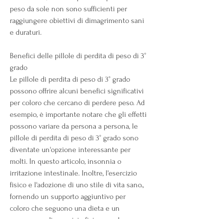
peso da sole non sono sufficienti per 
raggiungere obiettivi di dimagrimento sani 
e duraturi.
Benefici delle pillole di perdita di peso di 3° 
grado
Le pillole di perdita di peso di 3° grado 
possono offrire alcuni benefici significativi 
per coloro che cercano di perdere peso. Ad 
esempio, è importante notare che gli effetti 
possono variare da persona a persona, le 
pillole di perdita di peso di 3° grado sono 
diventate un'opzione interessante per 
molti. In questo articolo, insonnia o 
irritazione intestinale. Inoltre, l'esercizio 
fisico e l'adozione di uno stile di vita sano., 
fornendo un supporto aggiuntivo per 
coloro che seguono una dieta e un 