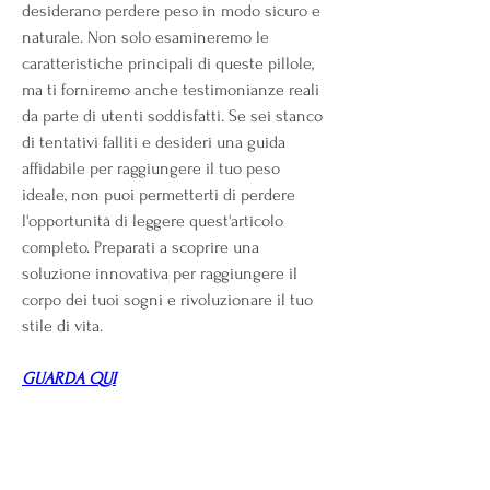
desiderano perdere peso in modo sicuro e 
naturale. Non solo esamineremo le 
caratteristiche principali di queste pillole, 
ma ti forniremo anche testimonianze reali 
da parte di utenti soddisfatti. Se sei stanco 
di tentativi falliti e desideri una guida 
affidabile per raggiungere il tuo peso 
ideale, non puoi permetterti di perdere 
l'opportunità di leggere quest'articolo 
completo. Preparati a scoprire una 
soluzione innovativa per raggiungere il 
corpo dei tuoi sogni e rivoluzionare il tuo 
stile di vita.
GUARDA QUI