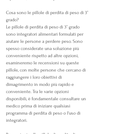
Cosa sono le pillole di perdita di peso di 3° 
grado?
Le pillole di perdita di peso di 3° grado 
sono integratori alimentari formulati per 
aiutare le persone a perdere peso. Sono 
spesso considerate una soluzione più 
conveniente rispetto ad altre opzioni, 
esamineremo le recensioni su queste 
pillole, con molte persone che cercano di 
raggiungere i loro obiettivi di 
dimagrimento in modo più rapido e 
conveniente. Tra le varie opzioni 
disponibili, è fondamentale consultare un 
medico prima di iniziare qualsiasi 
programma di perdita di peso o l'uso di 
integratori.