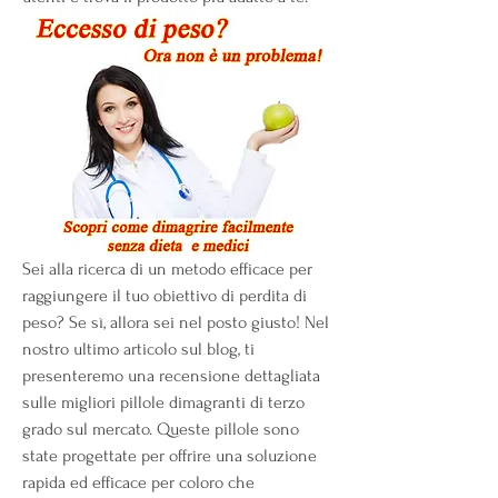
Sei alla ricerca di un metodo efficace per 
raggiungere il tuo obiettivo di perdita di 
peso? Se sì, allora sei nel posto giusto! Nel 
nostro ultimo articolo sul blog, ti 
presenteremo una recensione dettagliata 
sulle migliori pillole dimagranti di terzo 
grado sul mercato. Queste pillole sono 
state progettate per offrire una soluzione 
rapida ed efficace per coloro che 