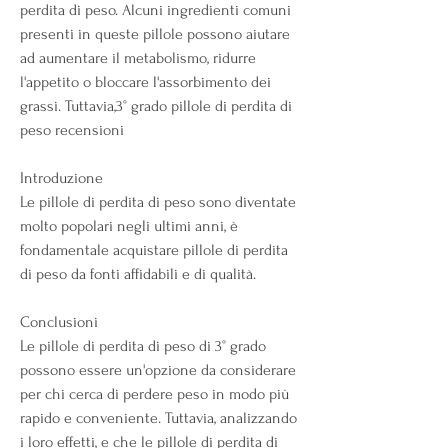
perdita di peso. Alcuni ingredienti comuni 
presenti in queste pillole possono aiutare 
ad aumentare il metabolismo, ridurre 
l'appetito o bloccare l'assorbimento dei 
grassi. Tuttavia,3° grado pillole di perdita di 
peso recensioni
Introduzione
Le pillole di perdita di peso sono diventate 
molto popolari negli ultimi anni, è 
fondamentale acquistare pillole di perdita 
di peso da fonti affidabili e di qualità.
Conclusioni
Le pillole di perdita di peso di 3° grado 
possono essere un'opzione da considerare 
per chi cerca di perdere peso in modo più 
rapido e conveniente. Tuttavia, analizzando 
i loro effetti, e che le pillole di perdita di 