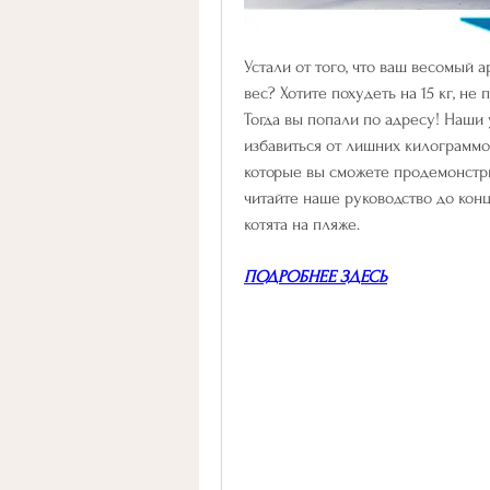
Устали от того, что ваш весомый 
вес? Хотите похудеть на 15 кг, не
Тогда вы попали по адресу! Наши
избавиться от лишних килограммо
которые вы сможете продемонстрир
читайте наше руководство до конц
котята на пляже.
ПОДРОБНЕЕ ЗДЕСЬ