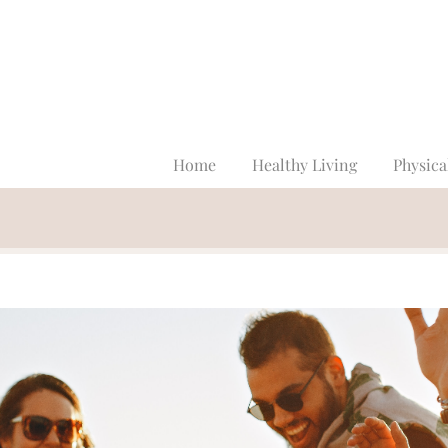
Home
Healthy Living
Physica