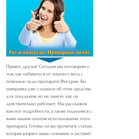
Привет, друзья! Сегодня мы поговорим о 
том, как избавиться от лишнего веса с 
помощью чудо-препарата Фигурин. Вы 
наверняка уже слышали об этом средстве 
для похудения, но не знаете, как он 
действительно работает. Мы расскажем 
вам все подробности, а также поделимся с 
вами нашим опытом использования этого 
препарата. Готовы ли вы прочитать статью, 
которая взорвет ваше сознание и заставит 