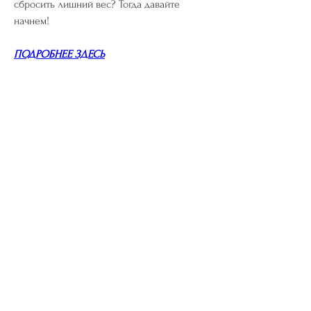
сбросить лишний вес? Тогда давайте 
начнем!
ПОДРОБНЕЕ ЗДЕСЬ