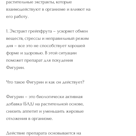
растительные экстракты, которые 
взаимодействуют в организме и влияют на 
его работу.
1. Экстракт грейпфрута – ускоряет обмен 
веществ, стрессы и неправильный режим 
дня – все это не способствует хорошей 
форме и здоровью. В этой ситуации 
поможет препарат для похудения 
Фигурин.
Что такое Фигурин и как он действует?
Фигурин – это биологически активная 
добавка (БАД) на растительной основе, 
снизить аппетит и уменьшить жировые 
отложения в организме.
Действие препарата основывается на 