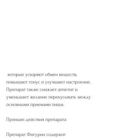
 которые ускоряют обмен веществ, 
повышают тонус и улучшают настроение. 
Препарат также снижает аппетит и 
уменьшает желание перекусывать между 
основными приемами пищи.
Принцип действия препарата
Препарат Фигурин содержит 