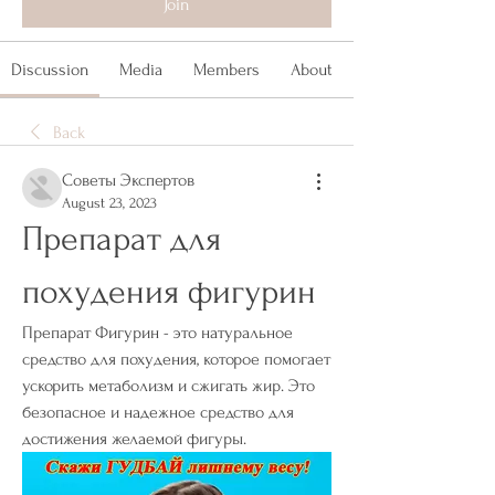
Join
Discussion
Media
Members
About
Back
Советы Экспертов
August 23, 2023
Препарат для 
похудения фигурин
Препарат Фигурин - это натуральное 
средство для похудения, которое помогает 
ускорить метаболизм и сжигать жир. Это 
безопасное и надежное средство для 
достижения желаемой фигуры.