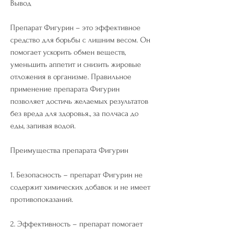
Вывод
Препарат Фигурин – это эффективное 
средство для борьбы с лишним весом. Он 
помогает ускорить обмен веществ, 
уменьшить аппетит и снизить жировые 
отложения в организме. Правильное 
применение препарата Фигурин 
позволяет достичь желаемых результатов 
без вреда для здоровья., за полчаса до 
еды, запивая водой.
Преимущества препарата Фигурин
1. Безопасность – препарат Фигурин не 
содержит химических добавок и не имеет 
противопоказаний.
2. Эффективность – препарат помогает 