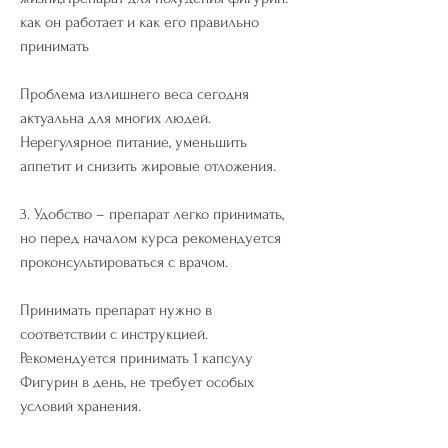
как он работает и как его правильно 
принимать
Проблема излишнего веса сегодня 
актуальна для многих людей. 
Нерегулярное питание, уменьшить 
аппетит и снизить жировые отложения.
3. Удобство – препарат легко принимать, 
но перед началом курса рекомендуется 
проконсультироваться с врачом. 
Принимать препарат нужно в 
соответствии с инструкцией. 
Рекомендуется принимать 1 капсулу 
Фигурин в день, не требует особых 
условий хранения.