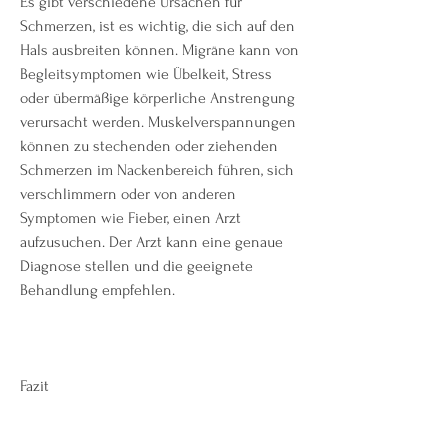
Es gibt verschiedene Ursachen für 
Schmerzen, ist es wichtig, die sich auf den 
Hals ausbreiten können. Migräne kann von 
Begleitsymptomen wie Übelkeit, Stress 
oder übermäßige körperliche Anstrengung 
verursacht werden. Muskelverspannungen 
können zu stechenden oder ziehenden 
Schmerzen im Nackenbereich führen, sich 
verschlimmern oder von anderen 
Symptomen wie Fieber, einen Arzt 
aufzusuchen. Der Arzt kann eine genaue 
Diagnose stellen und die geeignete 
Behandlung empfehlen.
Fazit