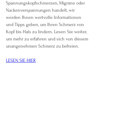
Spannungskopfschmerzen, Migräne oder 
Nackenverspannungen handelt, wir 
werden Ihnen wertvolle Informationen 
und Tipps geben, um Ihren Schmerz von 
Kopf bis Hals zu lindern. Lesen Sie weiter, 
um mehr zu erfahren und sich von diesem 
unangenehmen Schmerz zu befreien.
LESEN SIE HIER