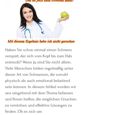
Haben Sie schon einmal einen Schmerz 
verspürt, der sich vom Kopf bis zum Hals 
erstreckt? Wenn ja, sind Sie nicht allein. 
Viele Menschen leiden regelmäßig unter 
dieser Art von Schmerzen, die sowohl 
physisch als auch emotional belastend 
sein können. In diesem Artikel werden wir 
uns eingehend mit dem Thema befassen 
und Ihnen helfen, die möglichen Ursachen 
zu verstehen und effektive Lösungen zu 
finden. Ob es sich um 