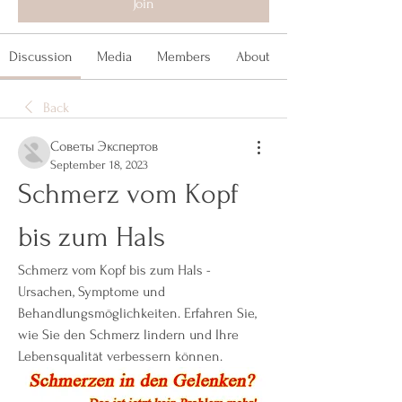
Join
Discussion
Media
Members
About
Back
Советы Экспертов
September 18, 2023
Schmerz vom Kopf 
bis zum Hals
Schmerz vom Kopf bis zum Hals - 
Ursachen, Symptome und 
Behandlungsmöglichkeiten. Erfahren Sie, 
wie Sie den Schmerz lindern und Ihre 
Lebensqualität verbessern können.