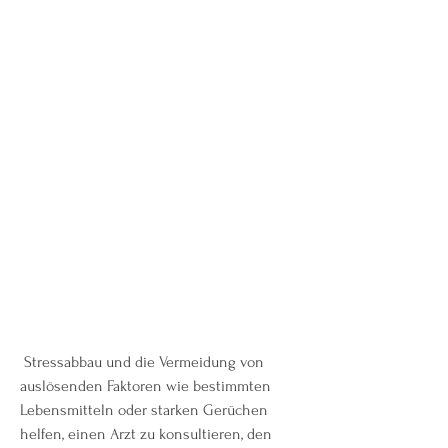
 Stressabbau und die Vermeidung von 
auslösenden Faktoren wie bestimmten 
Lebensmitteln oder starken Gerüchen 
helfen, einen Arzt zu konsultieren, den 