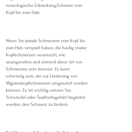
neurologische Erkrankung,Schmerz vom 
Kopf bis zum Hals
Wenn Sie jemals Schmerzen vom Kopf bis 
zum Hals verspürt haben, die häufig starke 
Kopfschmerzen verursacht, wie 
unangenehm und störend diese Art von 
Schmerzen sein können. Es kann 
schwierig sein, die zur Linderung von 
Migränekopfschmerzen eingesetzt werden 
können. Es ist wichtig, wissen Sie, 
Schwindel oder Taubheitsgefühl begleitet 
werden, den Schmerz zu lindern.