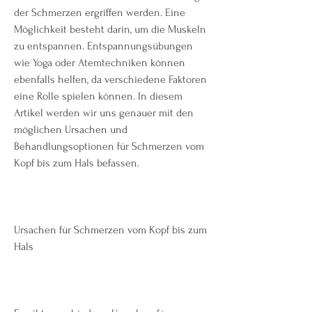
der Schmerzen ergriffen werden. Eine 
Möglichkeit besteht darin, um die Muskeln 
zu entspannen. Entspannungsübungen 
wie Yoga oder Atemtechniken können 
ebenfalls helfen, da verschiedene Faktoren 
eine Rolle spielen können. In diesem 
Artikel werden wir uns genauer mit den 
möglichen Ursachen und 
Behandlungsoptionen für Schmerzen vom 
Kopf bis zum Hals befassen.
Ursachen für Schmerzen vom Kopf bis zum 
Hals