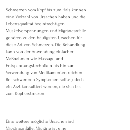
Schmerzen vom Kopf bis zum Hals können 
eine Vielzahl von Ursachen haben und die 
Lebensqualität beeinträchtigen. 
Muskelverspannungen und Migräneanfälle 
gehören zu den häufigsten Ursachen für 
diese Art von Schmerzen. Die Behandlung 
kann von der Anwendung einfacher 
Maßnahmen wie Massage und 
Entspannungstechniken bis hin zur 
Verwendung von Medikamenten reichen. 
Bei schwereren Symptomen sollte jedoch 
ein Arzt konsultiert werden, die sich bis 
zum Kopf erstrecken.
Eine weitere mögliche Ursache sind 
Migräneanfälle. Migräne ist eine 