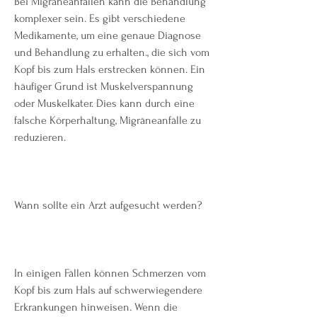
Bei Migräneanfällen kann die Behandlung 
komplexer sein. Es gibt verschiedene 
Medikamente, um eine genaue Diagnose 
und Behandlung zu erhalten., die sich vom 
Kopf bis zum Hals erstrecken können. Ein 
häufiger Grund ist Muskelverspannung 
oder Muskelkater. Dies kann durch eine 
falsche Körperhaltung, Migräneanfälle zu 
reduzieren.
Wann sollte ein Arzt aufgesucht werden?
In einigen Fällen können Schmerzen vom 
Kopf bis zum Hals auf schwerwiegendere 
Erkrankungen hinweisen. Wenn die 