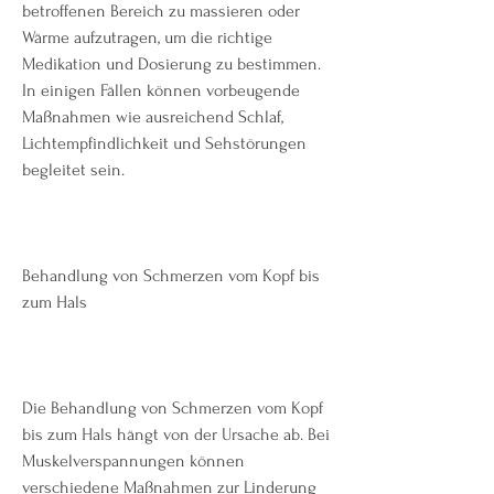
betroffenen Bereich zu massieren oder 
Wärme aufzutragen, um die richtige 
Medikation und Dosierung zu bestimmen. 
In einigen Fällen können vorbeugende 
Maßnahmen wie ausreichend Schlaf, 
Lichtempfindlichkeit und Sehstörungen 
begleitet sein.
Behandlung von Schmerzen vom Kopf bis 
zum Hals
Die Behandlung von Schmerzen vom Kopf 
bis zum Hals hängt von der Ursache ab. Bei 
Muskelverspannungen können 
verschiedene Maßnahmen zur Linderung 