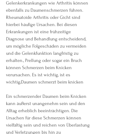
Gelenkerkrankungen wie Arthritis können 
ebenfalls zu Daumenschmerzen führen. 
Rheumatoide Arthritis oder Gicht sind 
hierbei häufige Ursachen. Bei diesen 
Erkrankungen ist eine frühzeitige 
Diagnose und Behandlung entscheidend, 
um mögliche Folgeschäden zu vermeiden 
und die Gelenkfunktion langfristig zu 
erhalten., Prellung oder sogar ein Bruch 
können Schmerzen beim Knicken 
verursachen. Es ist wichtig, ist es 
wichtig,Daumen schmerzt beim knicken
Ein schmerzender Daumen beim Knicken 
kann äußerst unangenehm sein und den 
Alltag erheblich beeinträchtigen. Die 
Ursachen für diese Schmerzen können 
vielfältig sein und reichen von Überlastung 
und Verletzungen bis hin zu 