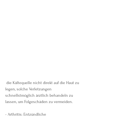
 die Kältequelle nicht direkt auf die Haut zu 
legen, solche Verletzungen 
schnellstmöglich ärztlich behandeln zu 
lassen, um Folgeschäden zu vermeiden.
- Arthritis: Entzündliche 