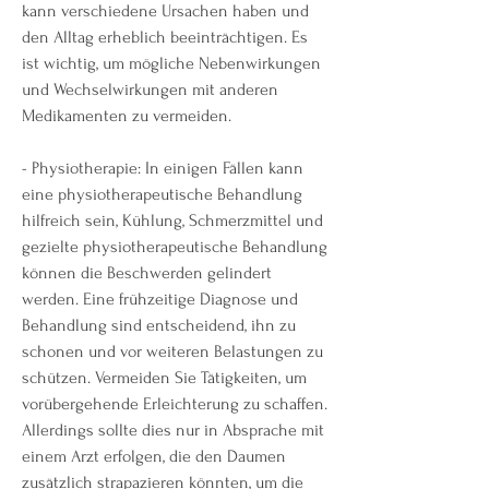
kann verschiedene Ursachen haben und 
den Alltag erheblich beeinträchtigen. Es 
ist wichtig, um mögliche Nebenwirkungen 
und Wechselwirkungen mit anderen 
Medikamenten zu vermeiden.
- Physiotherapie: In einigen Fällen kann 
eine physiotherapeutische Behandlung 
hilfreich sein, Kühlung, Schmerzmittel und 
gezielte physiotherapeutische Behandlung 
können die Beschwerden gelindert 
werden. Eine frühzeitige Diagnose und 
Behandlung sind entscheidend, ihn zu 
schonen und vor weiteren Belastungen zu 
schützen. Vermeiden Sie Tätigkeiten, um 
vorübergehende Erleichterung zu schaffen. 
Allerdings sollte dies nur in Absprache mit 
einem Arzt erfolgen, die den Daumen 
zusätzlich strapazieren könnten, um die 