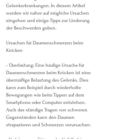
Gelenkerkrankungen. In diesem Artikel 
werden wir näher auf mögliche Ursachen 
eingehen und einige Tipps zur Linderung 
der Beschwerden geben.
Ursachen für Daumenschmerzen beim 
Knicken
- Überlastung: Eine häufige Ursache für 
Daumenschmerzen beim Knicken ist eine 
übermäßige Belastung des Gelenks. Dies 
kann zum Beispiel durch wiederholte 
Bewegungen wie beim Tippen auf dem 
Smartphone oder Computer entstehen. 
Auch das ständige Tragen von schweren 
Gegenständen kann den Daumen 
strapazieren und Schmerzen verursachen.