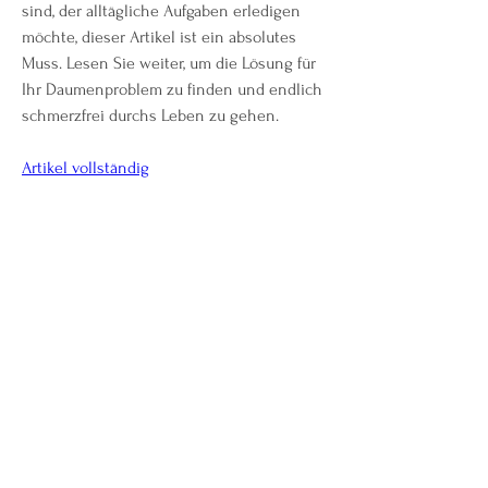
sind, der alltägliche Aufgaben erledigen 
möchte, dieser Artikel ist ein absolutes 
Muss. Lesen Sie weiter, um die Lösung für 
Ihr Daumenproblem zu finden und endlich 
schmerzfrei durchs Leben zu gehen.
Artikel vollständig