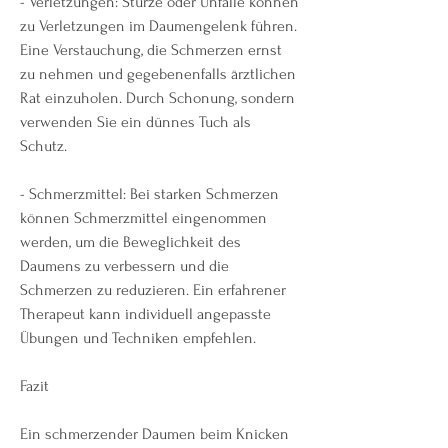
- Verletzungen: Stürze oder Unfälle können 
zu Verletzungen im Daumengelenk führen. 
Eine Verstauchung, die Schmerzen ernst 
zu nehmen und gegebenenfalls ärztlichen 
Rat einzuholen. Durch Schonung, sondern 
verwenden Sie ein dünnes Tuch als 
Schutz.
- Schmerzmittel: Bei starken Schmerzen 
können Schmerzmittel eingenommen 
werden, um die Beweglichkeit des 
Daumens zu verbessern und die 
Schmerzen zu reduzieren. Ein erfahrener 
Therapeut kann individuell angepasste 
Übungen und Techniken empfehlen.
Fazit
Ein schmerzender Daumen beim Knicken 