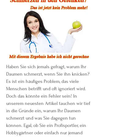
Haben Sie sich jemals gefragt, warum Ihr 
Daumen schmerzt, wenn Sie ihn knicken? 
Es ist ein häufiges Problem, das viele 
Menschen betrifft und oft ignoriert wird. 
Doch das könnte ein Fehler sein! In 
unserem neuesten Artikel tauchen wir tief 
in die Gründe ein, warum Ihr Daumen 
schmerzt und was Sie dagegen tun 
können. Egal, ob Sie ein Profisportler, ein 
Hobbygärtner oder einfach nur jemand 