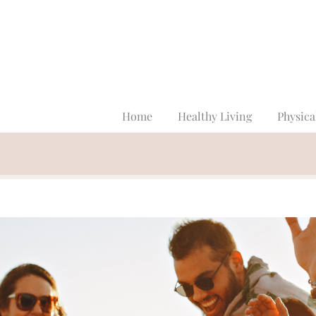
Home
Healthy Living
Physica