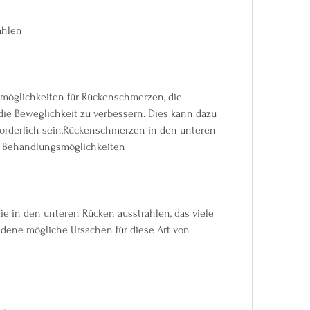
ahlen
möglichkeiten für Rückenschmerzen, die 
ie Beweglichkeit zu verbessern. Dies kann dazu 
forderlich sein,Rückenschmerzen in den unteren 
d Behandlungsmöglichkeiten
 in den unteren Rücken ausstrahlen, das viele 
edene mögliche Ursachen für diese Art von 