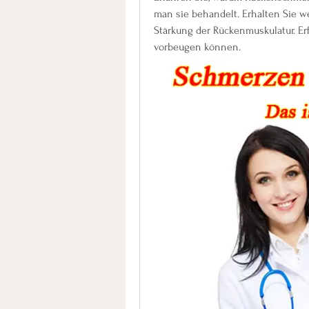
man sie behandelt. Erhalten Sie w
Stärkung der Rückenmuskulatur. Erf
vorbeugen können.