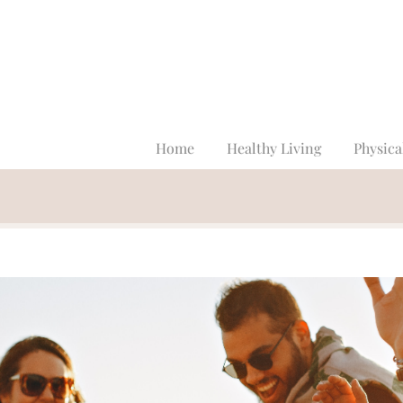
Home
Healthy Living
Physica