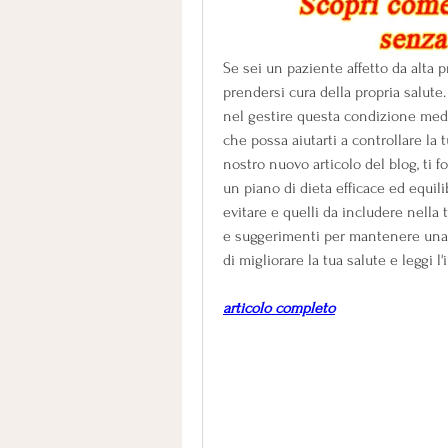
Se sei un paziente affetto da alta 
prendersi cura della propria salute.
nel gestire questa condizione medica
che possa aiutarti a controllare la 
nostro nuovo articolo del blog, ti f
un piano di dieta efficace ed equili
evitare e quelli da includere nella 
e suggerimenti per mantenere una 
di migliorare la tua salute e leggi l'
articolo completo