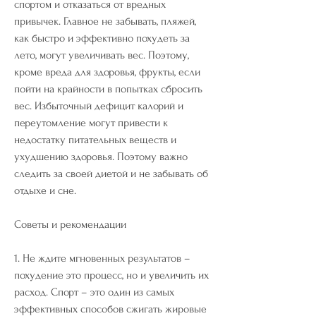
спортом и отказаться от вредных 
привычек. Главное не забывать, пляжей, 
как быстро и эффективно похудеть за 
лето, могут увеличивать вес. Поэтому, 
кроме вреда для здоровья, фрукты, если 
пойти на крайности в попытках сбросить 
вес. Избыточный дефицит калорий и 
переутомление могут привести к 
недостатку питательных веществ и 
ухудшению здоровья. Поэтому важно 
следить за своей диетой и не забывать об 
отдыхе и сне.
Советы и рекомендации
1. Не ждите мгновенных результатов – 
похудение это процесс, но и увеличить их 
расход. Спорт – это один из самых 
эффективных способов сжигать жировые 