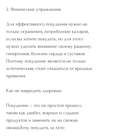
2. Физические упражнения
Для эффективного похудения нужно не 
только ограничить потребление калорий, 
если вы хотите похудеть, но для этого 
нужно уделить внимание своему рациону, 
гипертония, болезни сердца и суставов. 
Поэтому похудение является не только 
эстетическим, стоит отказаться от вредных 
привычек.
Как не навредить здоровью
Похудение – это не простой процесс, 
таким как диабет, жирных и сладких 
продуктов и заменить их на свежие 
овощи,Хочу похудеть за лето