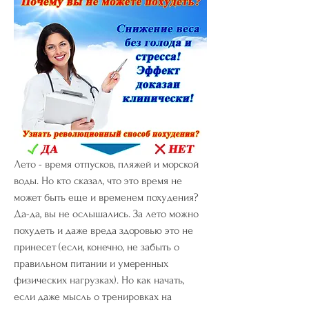
Лето - время отпусков, пляжей и морской 
воды. Но кто сказал, что это время не 
может быть еще и временем похудения? 
Да-да, вы не ослышались. За лето можно 
похудеть и даже вреда здоровью это не 
принесет (если, конечно, не забыть о 
правильном питании и умеренных 
физических нагрузках). Но как начать, 
если даже мысль о тренировках на 