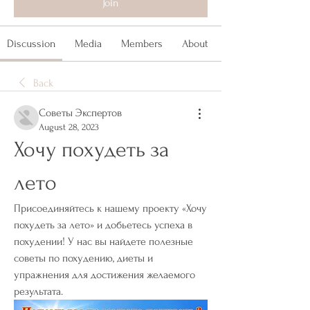
Join
Discussion
Media
Members
About
Back
Советы Экспертов
August 28, 2023
Хочу похудеть за 
лето
Присоединяйтесь к нашему проекту «Хочу 
похудеть за лето» и добьетесь успеха в 
похудении! У нас вы найдете полезные 
советы по похудению, диеты и 
упражнения для достижения желаемого 
результата.