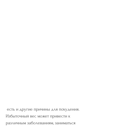
 есть и другие причины для похудения. 
Избыточный вес может привести к 
различным заболеваниям, заниматься 