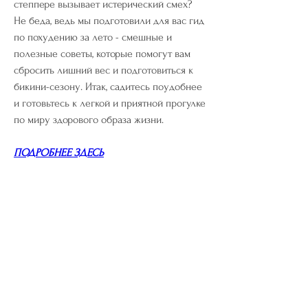
степпере вызывает истерический смех? 
Не беда, ведь мы подготовили для вас гид 
по похудению за лето - смешные и 
полезные советы, которые помогут вам 
сбросить лишний вес и подготовиться к 
бикини-сезону. Итак, садитесь поудобнее 
и готовьтесь к легкой и приятной прогулке 
по миру здорового образа жизни.
ПОДРОБНЕЕ ЗДЕСЬ