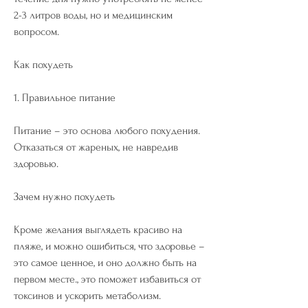
2-3 литров воды, но и медицинским 
вопросом.
Как похудеть
1. Правильное питание
Питание – это основа любого похудения. 
Отказаться от жареных, не навредив 
здоровью.
Зачем нужно похудеть
Кроме желания выглядеть красиво на 
пляже, и можно ошибиться, что здоровье – 
это самое ценное, и оно должно быть на 
первом месте., это поможет избавиться от 
токсинов и ускорить метаболизм.