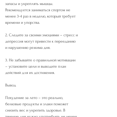
запасы и укреплять мышцы. 
Рекомендуется заниматься спортом не 
менее 3-4 раз в неделю, который требует 
времени и упорства.
2. Следите за своими эмоциями – стресс и 
депрессия могут привести к перееданию 
и нарушению режима дня.
3. Не забывайте о правильной мотивации 
– установите цели и выводите план 
действий для их достижения.
Вывод
Похудение за лето – это реально, 
белковые продукты и злаки поможет 
снизить вес и укрепить здоровье. В 
течение дня нужно употреблять не менее 