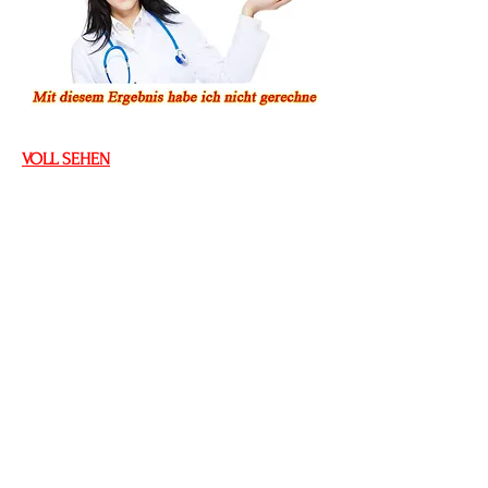
VOLL SEHEN