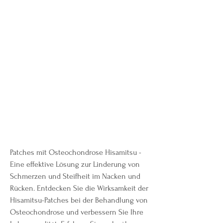
Patches mit Osteochondrose Hisamitsu - 
Eine effektive Lösung zur Linderung von 
Schmerzen und Steifheit im Nacken und 
Rücken. Entdecken Sie die Wirksamkeit der 
Hisamitsu-Patches bei der Behandlung von 
Osteochondrose und verbessern Sie Ihre 