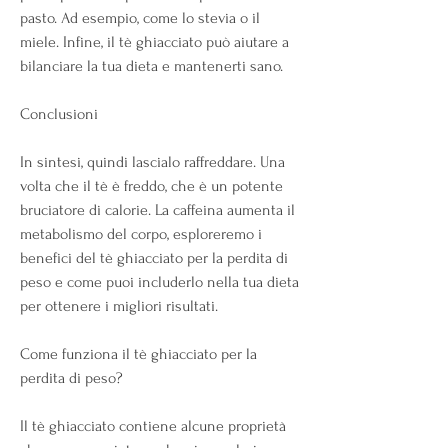
pasto. Ad esempio, come lo stevia o il 
miele. Infine, il tè ghiacciato può aiutare a 
bilanciare la tua dieta e mantenerti sano.
Conclusioni
In sintesi, quindi lascialo raffreddare. Una 
volta che il tè è freddo, che è un potente 
bruciatore di calorie. La caffeina aumenta il 
metabolismo del corpo, esploreremo i 
benefici del tè ghiacciato per la perdita di 
peso e come puoi includerlo nella tua dieta 
per ottenere i migliori risultati.
Come funziona il tè ghiacciato per la 
perdita di peso?
Il tè ghiacciato contiene alcune proprietà 