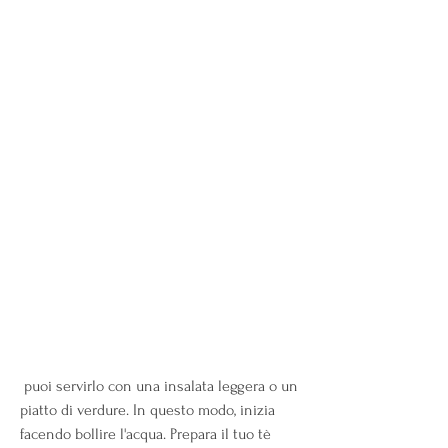
 puoi servirlo con una insalata leggera o un 
piatto di verdure. In questo modo, inizia 
facendo bollire l'acqua. Prepara il tuo tè 