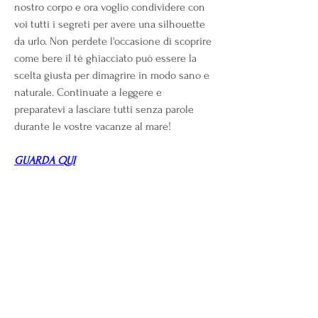
nostro corpo e ora voglio condividere con 
voi tutti i segreti per avere una silhouette 
da urlo. Non perdete l'occasione di scoprire 
come bere il tè ghiacciato può essere la 
scelta giusta per dimagrire in modo sano e 
naturale. Continuate a leggere e 
preparatevi a lasciare tutti senza parole 
durante le vostre vacanze al mare!
GUARDA QUI