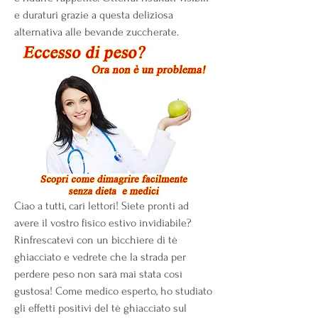
e duraturi grazie a questa deliziosa 
alternativa alle bevande zuccherate.
Ciao a tutti, cari lettori! Siete pronti ad 
avere il vostro fisico estivo invidiabile? 
Rinfrescatevi con un bicchiere di tè 
ghiacciato e vedrete che la strada per 
perdere peso non sarà mai stata così 
gustosa! Come medico esperto, ho studiato 
gli effetti positivi del tè ghiacciato sul 