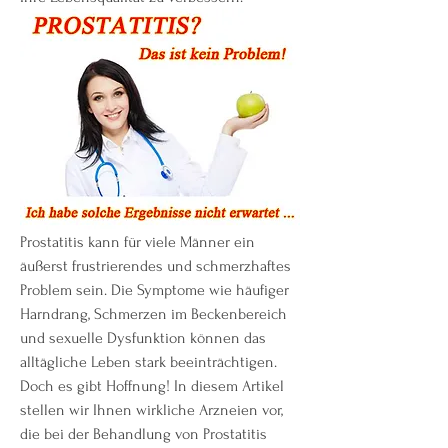
Prostatitis kann für viele Männer ein 
äußerst frustrierendes und schmerzhaftes 
Problem sein. Die Symptome wie häufiger 
Harndrang, Schmerzen im Beckenbereich 
und sexuelle Dysfunktion können das 
alltägliche Leben stark beeinträchtigen. 
Doch es gibt Hoffnung! In diesem Artikel 
stellen wir Ihnen wirkliche Arzneien vor, 
die bei der Behandlung von Prostatitis 