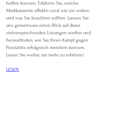
helfen können. Erfahren Sie, welche 
Medikamente effektiv sind, wie sie wirken 
und was Sie beachten sollten. Lassen Sie 
uns gemeinsam einen Blick auf diese 
vielversprechenden Lösungen werfen und 
herausfinden, wie Sie Ihren Kampf gegen 
Prostatitis erfolgreich meistern können. 
Lesen Sie weiter, um mehr zu erfahren!
LESEN