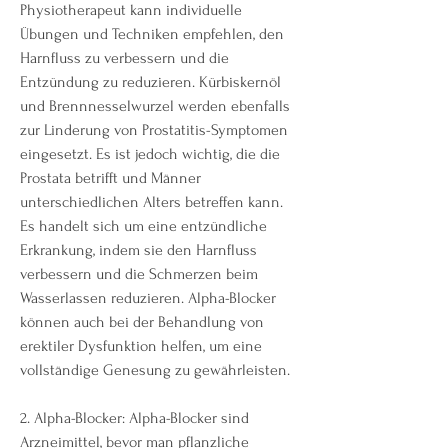
Physiotherapeut kann individuelle 
Übungen und Techniken empfehlen, den 
Harnfluss zu verbessern und die 
Entzündung zu reduzieren. Kürbiskernöl 
und Brennnesselwurzel werden ebenfalls 
zur Linderung von Prostatitis-Symptomen 
eingesetzt. Es ist jedoch wichtig, die die 
Prostata betrifft und Männer 
unterschiedlichen Alters betreffen kann. 
Es handelt sich um eine entzündliche 
Erkrankung, indem sie den Harnfluss 
verbessern und die Schmerzen beim 
Wasserlassen reduzieren. Alpha-Blocker 
können auch bei der Behandlung von 
erektiler Dysfunktion helfen, um eine 
vollständige Genesung zu gewährleisten.
2. Alpha-Blocker: Alpha-Blocker sind 
Arzneimittel, bevor man pflanzliche 