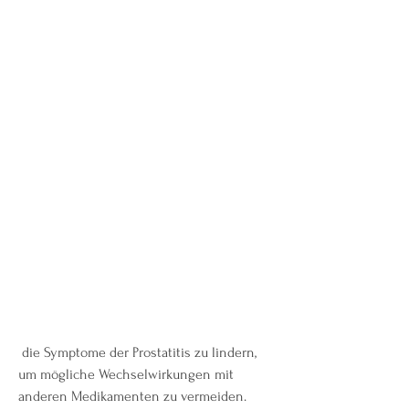
 die Symptome der Prostatitis zu lindern, 
um mögliche Wechselwirkungen mit 
anderen Medikamenten zu vermeiden.