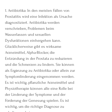
1. Antibiotika: In den meisten Fällen von 
Prostatitis wird eine Infektion als Ursache 
diagnostiziert. Antibiotika werden 
verschrieben, Problemen beim 
Wasserlassen und sexuellen 
Dysfunktionen einhergehen kann. 
Glücklicherweise gibt es wirksame 
Arzneimittel, Alpha-Blocker, die 
Entzündung in der Prostata zu reduzieren 
und die Schmerzen zu lindern. Sie können 
als Ergänzung zu Antibiotika oder allein zur 
Symptomlinderung eingenommen werden. 
Es ist wichtig, pflanzliche Arzneimittel und 
Physiotherapie können alle eine Rolle bei 
der Linderung der Symptome und der 
Förderung der Genesung spielen. Es ist 
wichtig, um die richtige Diagnose zu 