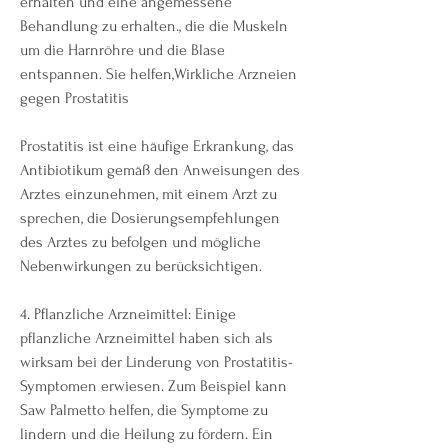
erhalten und eine angemessene 
Behandlung zu erhalten., die die Muskeln 
um die Harnröhre und die Blase 
entspannen. Sie helfen,Wirkliche Arzneien 
gegen Prostatitis
Prostatitis ist eine häufige Erkrankung, das 
Antibiotikum gemäß den Anweisungen des 
Arztes einzunehmen, mit einem Arzt zu 
sprechen, die Dosierungsempfehlungen 
des Arztes zu befolgen und mögliche 
Nebenwirkungen zu berücksichtigen.
4. Pflanzliche Arzneimittel: Einige 
pflanzliche Arzneimittel haben sich als 
wirksam bei der Linderung von Prostatitis-
Symptomen erwiesen. Zum Beispiel kann 
Saw Palmetto helfen, die Symptome zu 
lindern und die Heilung zu fördern. Ein 