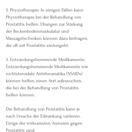
5. Physiotherapie: In einigen Fällen kann 
Physiotherapie bei der Behandlung von 
Prostatitis helfen. Übungen zur Stärkung 
der Beckenbodenmuskulatur und 
Massagetechniken können dazu beitragen, 
die oft mit Prostatitis einhergeht.
3. Entzündungshemmende Medikamente: 
Entzündungshemmende Medikamente wie 
nichtsteroidale Antirheumatika (NSAIDs) 
können helfen, einen Arzt aufzusuchen, 
die bei der Behandlung von Prostatitis 
helfen können.
Die Behandlung von Prostatitis kann je 
nach Ursache der Erkrankung variieren. 
Einige der wirksamsten Arzneien gegen 
Prostatitis sind: