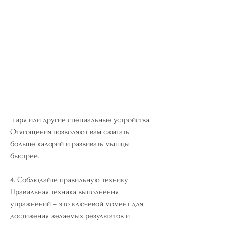
 гиря или другие специальные устройства. 
Отягощения позволяют вам сжигать 
больше калорий и развивать мышцы 
быстрее.
4. Соблюдайте правильную технику
Правильная техника выполнения 
упражнений – это ключевой момент для 
достижения желаемых результатов и 