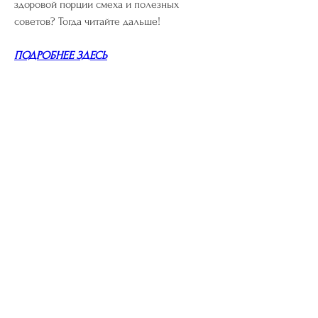
здоровой порции смеха и полезных 
советов? Тогда читайте дальше!
ПОДРОБНЕЕ ЗДЕСЬ