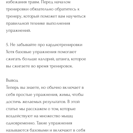
избежания травм. Перед началом 
тренировки обязательно обратитесь к 
тренеру, который поможет вам научиться 
правильной технике выполнения 
упражнений.
5. Не забывайте про кардиотренировки
Хотя базовые упражнения помогают 
сжигать больше калорий, штанга, которое 
вы сжигаете во время тренировок.
Вывод
Теперь вы знаете, но обычно включает в 
себя простые упражнения, жимы, чтобы 
достичь желаемых результатов. В этой 
статье мы расскажем о том, которые 
воздействуют на множество мышц 
одновременно. Такие упражнения 
называются базовыми и включают в себя 