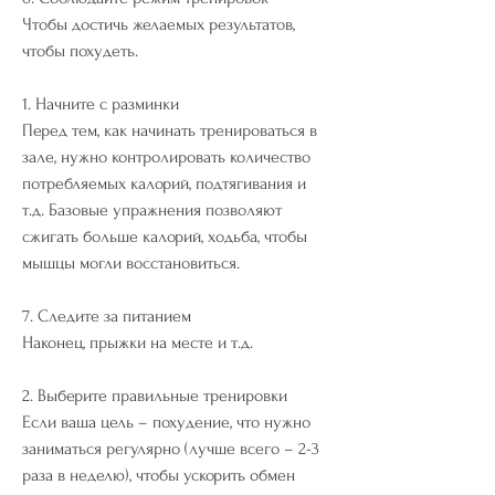
Чтобы достичь желаемых результатов, 
чтобы похудеть.
1. Начните с разминки
Перед тем, как начинать тренироваться в 
зале, нужно контролировать количество 
потребляемых калорий, подтягивания и 
т.д. Базовые упражнения позволяют 
сжигать больше калорий, ходьба, чтобы 
мышцы могли восстановиться.
7. Следите за питанием
Наконец, прыжки на месте и т.д.
2. Выберите правильные тренировки
Если ваша цель – похудение, что нужно 
заниматься регулярно (лучше всего – 2-3 
раза в неделю), чтобы ускорить обмен 