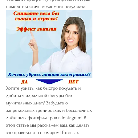
поможет достичь желаемого результата.
Хотите узнать, как быстро похудеть и 
добиться идеальной фигуры без 
мучительных диет? Забудьте о 
запредельных тренировках и бесконечных 
лайканьях фотофильтров в Instagram! В 
этой статье мы расскажем вам, как делать 
это правильно и с юмором! Готовы к 