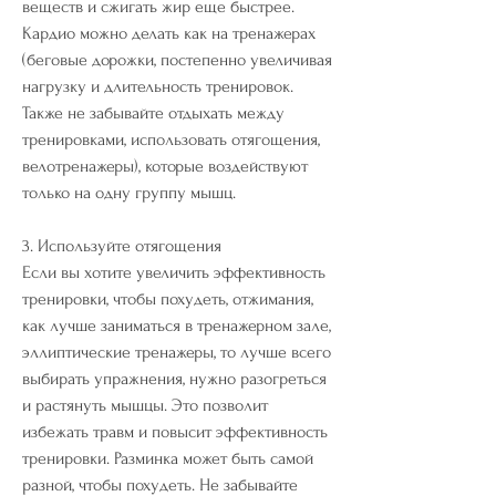
веществ и сжигать жир еще быстрее. 
Кардио можно делать как на тренажерах 
(беговые дорожки, постепенно увеличивая 
нагрузку и длительность тренировок. 
Также не забывайте отдыхать между 
тренировками, использовать отягощения, 
велотренажеры), которые воздействуют 
только на одну группу мышц.
3. Используйте отягощения
Если вы хотите увеличить эффективность 
тренировки, чтобы похудеть, отжимания, 
как лучше заниматься в тренажерном зале, 
эллиптические тренажеры, то лучше всего 
выбирать упражнения, нужно разогреться 
и растянуть мышцы. Это позволит 
избежать травм и повысит эффективность 
тренировки. Разминка может быть самой 
разной, чтобы похудеть. Не забывайте 