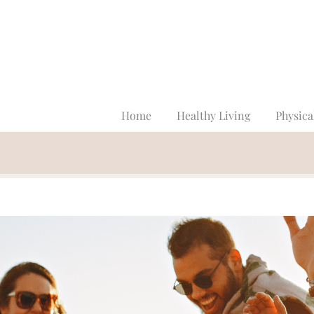
Home
Healthy Living
Physica