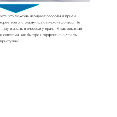
уете, что болезнь набирает обороты и прием 
скорее всего, столкнулись с пиелонефритом. Не 
ницу и ждать в очереди у врача. Я, как опытный 
и советами, как быстро и эффективно лечить 
 приступим!