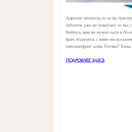
Дорогие читатели, если вы чувств
таблеток уже не помогает, то вы, 
бойтесь, вам не нужно идти в боль
врач, поделюсь с вами нескольким
пиелонефрит дома. Готовы? Тогда,
ПОДРОБНЕЕ ЗДЕСЬ