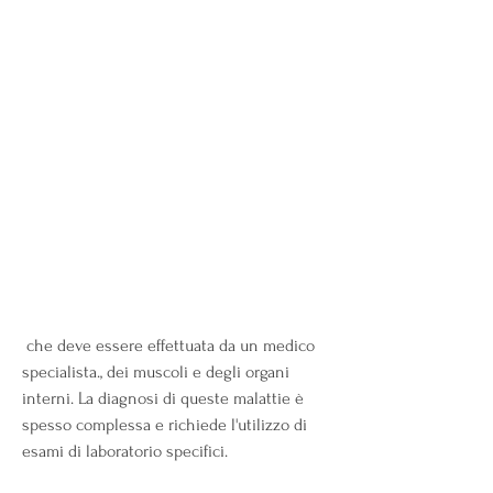
 che deve essere effettuata da un medico 
specialista., dei muscoli e degli organi 
interni. La diagnosi di queste malattie è 
spesso complessa e richiede l'utilizzo di 
esami di laboratorio specifici.