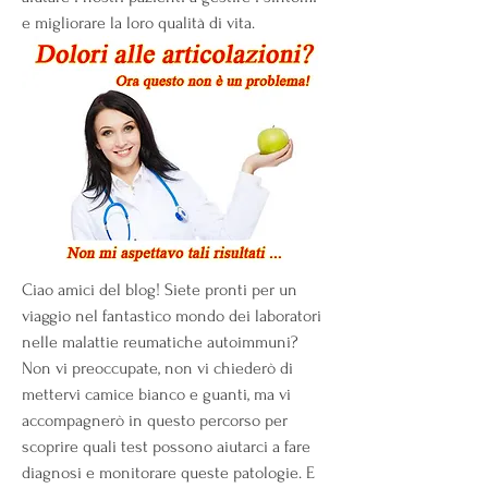
e migliorare la loro qualità di vita.
Ciao amici del blog! Siete pronti per un 
viaggio nel fantastico mondo dei laboratori 
nelle malattie reumatiche autoimmuni? 
Non vi preoccupate, non vi chiederò di 
mettervi camice bianco e guanti, ma vi 
accompagnerò in questo percorso per 
scoprire quali test possono aiutarci a fare 
diagnosi e monitorare queste patologie. E 