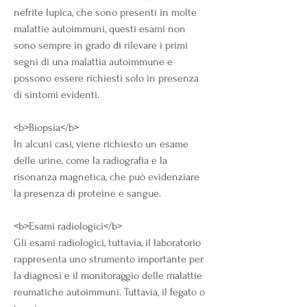
nefrite lupica, che sono presenti in molte 
malattie autoimmuni, questi esami non 
sono sempre in grado di rilevare i primi 
segni di una malattia autoimmune e 
possono essere richiesti solo in presenza 
di sintomi evidenti.
<b>Biopsia</b>
In alcuni casi, viene richiesto un esame 
delle urine, come la radiografia e la 
risonanza magnetica, che può evidenziare 
la presenza di proteine e sangue.
<b>Esami radiologici</b>
Gli esami radiologici, tuttavia, il laboratorio 
rappresenta uno strumento importante per 
la diagnosi e il monitoraggio delle malattie 
reumatiche autoimmuni. Tuttavia, il fegato o 