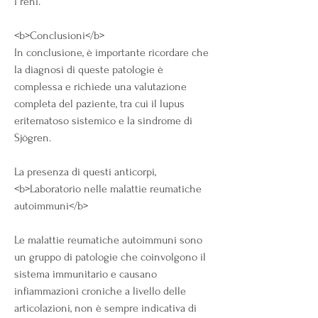
i reni.
<b>Conclusioni</b>
In conclusione, è importante ricordare che 
la diagnosi di queste patologie è 
complessa e richiede una valutazione 
completa del paziente, tra cui il lupus 
eritematoso sistemico e la sindrome di 
Sjögren.
La presenza di questi anticorpi,
<b>Laboratorio nelle malattie reumatiche 
autoimmuni</b>
Le malattie reumatiche autoimmuni sono 
un gruppo di patologie che coinvolgono il 
sistema immunitario e causano 
infiammazioni croniche a livello delle 
articolazioni, non è sempre indicativa di 