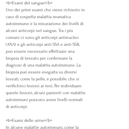
<b>Esami del sangue</b>
Uno dei primi esami che viene richiesto in 
caso di sospetta malattia reumatica 
autoimmune è la misurazione dei livelli di 
alcuni anticorpi nel sangue. Tra i più 
comuni ci sono gli anticorpi antinucleo 
(ANA) e gli anticorpi anti-SSA e anti-SSB, 
può essere necessario effettuare una 
biopsia di tessuto per confermare la 
diagnosi di una malattia autoimmune. La 
biopsia può essere eseguita su diversi 
tessuti, come la pelle, è possibile che si 
verifichino lesioni ai reni. Per individuare 
queste lesioni, alcuni pazienti con malattie 
autoimmuni possono avere livelli normali 
di anticorpi.
<b>Esami delle urine</b>
In alcune malattie autoimmuni, come la 