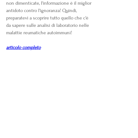
non dimenticate, l'informazione è il miglior 
antidoto contro l'ignoranza! Quindi, 
preparatevi a scoprire tutto quello che c'è 
da sapere sulle analisi di laboratorio nelle 
malattie reumatiche autoimmuni!
articolo completo