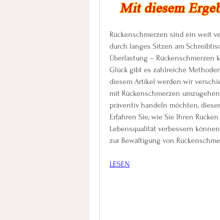
Rückenschmerzen sind ein weit verb
durch langes Sitzen am Schreibtisc
Überlastung – Rückenschmerzen kö
Glück gibt es zahlreiche Methoden
diesem Artikel werden wir verschi
mit Rückenschmerzen umzugehen. E
präventiv handeln möchten, dieser 
Erfahren Sie, wie Sie Ihren Rücken
Lebensqualität verbessern können
zur Bewältigung von Rückenschmer
LESEN