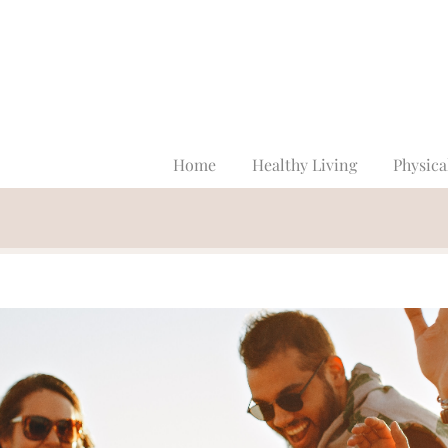
Home
Healthy Living
Physica