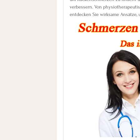
verbessern. Von physiotherapeutis
entdecken Sie wirksame Ansätze, 