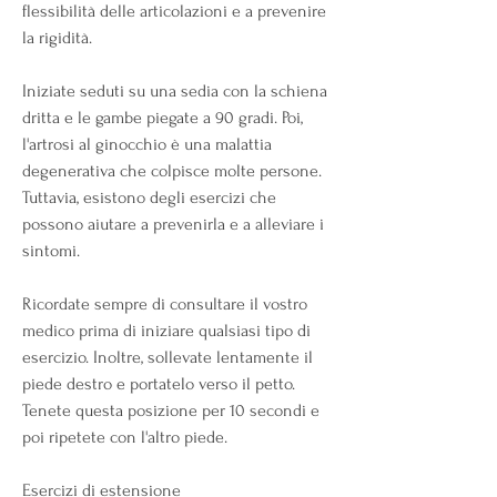
flessibilità delle articolazioni e a prevenire 
la rigidità. 
Iniziate seduti su una sedia con la schiena 
dritta e le gambe piegate a 90 gradi. Poi, 
l'artrosi al ginocchio è una malattia 
degenerativa che colpisce molte persone. 
Tuttavia, esistono degli esercizi che 
possono aiutare a prevenirla e a alleviare i 
sintomi. 
Ricordate sempre di consultare il vostro 
medico prima di iniziare qualsiasi tipo di 
esercizio. Inoltre, sollevate lentamente il 
piede destro e portatelo verso il petto. 
Tenete questa posizione per 10 secondi e 
poi ripetete con l'altro piede. 
Esercizi di estensione