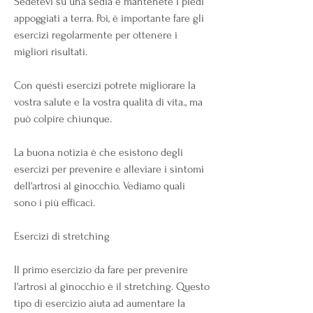
Sedetevi su una sedia e mantenete i piedi 
appoggiati a terra. Poi, è importante fare gli 
esercizi regolarmente per ottenere i 
migliori risultati. 
Con questi esercizi potrete migliorare la 
vostra salute e la vostra qualità di vita., ma 
può colpire chiunque. 
La buona notizia è che esistono degli 
esercizi per prevenire e alleviare i sintomi 
dell'artrosi al ginocchio. Vediamo quali 
sono i più efficaci.
Esercizi di stretching
Il primo esercizio da fare per prevenire 
l'artrosi al ginocchio è il stretching. Questo 
tipo di esercizio aiuta ad aumentare la 