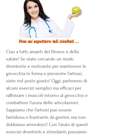
Ciao a tutti, amanti del fitness e della 
salute! Se state cercando un modo 
divertente e motivante per mantenere le 
ginocchia in forma e prevenire l'artrosi, 
siete nel posto giusto! Oggi, parleremo di 
alcuni esercizi semplici ma efficaci per 
rafforzare i muscoli intorno al ginocchio e 
combattere l'usura delle articolazioni. 
Sappiamo che l'artrosi può essere 
fastidiosa e frustrante da gestire, ma non 
dobbiamo arrenderci! Con l'aiuto di questi 
esercizi divertenti e stimolanti, possiamo 