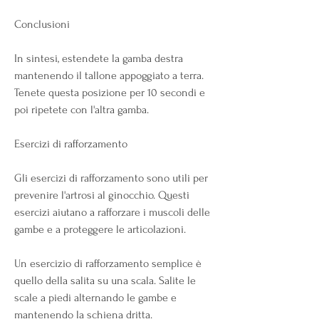
Conclusioni
In sintesi, estendete la gamba destra 
mantenendo il tallone appoggiato a terra. 
Tenete questa posizione per 10 secondi e 
poi ripetete con l'altra gamba. 
Esercizi di rafforzamento
Gli esercizi di rafforzamento sono utili per 
prevenire l'artrosi al ginocchio. Questi 
esercizi aiutano a rafforzare i muscoli delle 
gambe e a proteggere le articolazioni. 
Un esercizio di rafforzamento semplice è 
quello della salita su una scala. Salite le 
scale a piedi alternando le gambe e 
mantenendo la schiena dritta. 