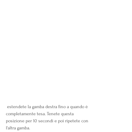
 estendete la gamba destra fino a quando è 
completamente tesa. Tenete questa 
posizione per 10 secondi e poi ripetete con 
l'altra gamba. 