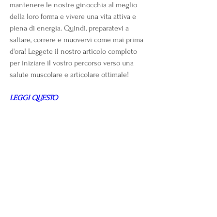
mantenere le nostre ginocchia al meglio 
della loro forma e vivere una vita attiva e 
piena di energia. Quindi, preparatevi a 
saltare, correre e muovervi come mai prima 
d'ora! Leggete il nostro articolo completo 
per iniziare il vostro percorso verso una 
salute muscolare e articolare ottimale!
LEGGI QUESTO