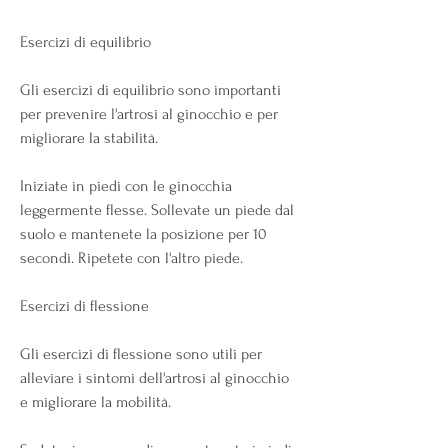
Esercizi di equilibrio
Gli esercizi di equilibrio sono importanti 
per prevenire l'artrosi al ginocchio e per 
migliorare la stabilità. 
Iniziate in piedi con le ginocchia 
leggermente flesse. Sollevate un piede dal 
suolo e mantenete la posizione per 10 
secondi. Ripetete con l'altro piede. 
Esercizi di flessione
Gli esercizi di flessione sono utili per 
alleviare i sintomi dell'artrosi al ginocchio 
e migliorare la mobilità. 