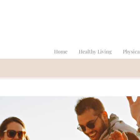
Home
Healthy Living
Physica