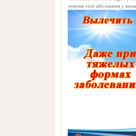
лечении этой заболевания у женщ