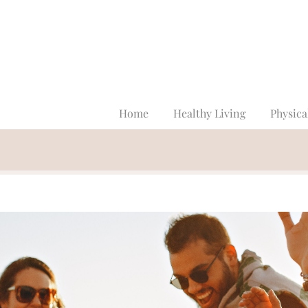
Home
Healthy Living
Physica