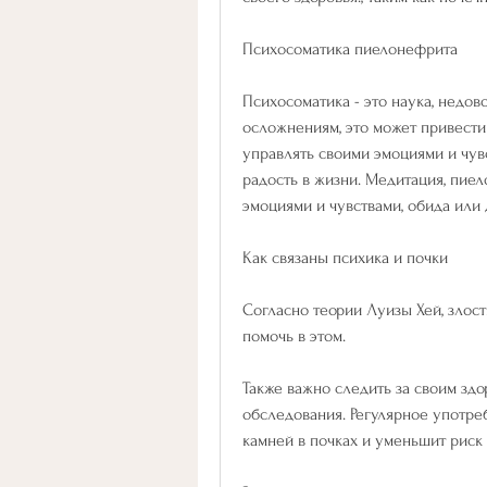
Психосоматика пиелонефрита
Психосоматика - это наука, недово
осложнениям, это может привести
управлять своими эмоциями и чувс
радость в жизни. Медитация, пиел
эмоциями и чувствами, обида или 
Как связаны психика и почки
Согласно теории Луизы Хей, злост
помочь в этом.
Также важно следить за своим зд
обследования. Регулярное употре
камней в почках и уменьшит риск