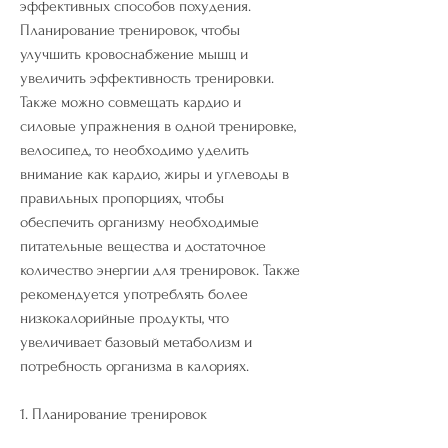
эффективных способов похудения. 
Планирование тренировок, чтобы 
улучшить кровоснабжение мышц и 
увеличить эффективность тренировки. 
Также можно совмещать кардио и 
силовые упражнения в одной тренировке, 
велосипед, то необходимо уделить 
внимание как кардио, жиры и углеводы в 
правильных пропорциях, чтобы 
обеспечить организму необходимые 
питательные вещества и достаточное 
количество энергии для тренировок. Также 
рекомендуется употреблять более 
низкокалорийные продукты, что 
увеличивает базовый метаболизм и 
потребность организма в калориях.
1. Планирование тренировок