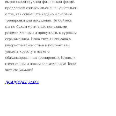
вызов своей скудной физической форме, 
предлагаем ознакомиться с нашей статьей 
о том, как совмещать кардио и силовые 
тренировки для похудения. Не бойтесь, 
мы не будем мучить вас ненужными 
рекомендациями и принуждать к суровым 
ограничениям. Наша статья написана в 
юмористическом стиле и поможет вам 
увидеть красоту в науке о 
сбалансированных тренировках. Готовы к 
изменениям и новым впечатлениям? Тогда 
читайте дальше!
ПОДРОБНЕЕ ЗДЕСЬ