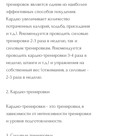
тренировок является одним из наиболее 
эффективных способов похудения. 
Кардио увеличивает количество 
потраченных калорий, ходьба, приседания 
и т.д.). Рекомендуется проводить силовые 
тренировки 2-3 раза в неделю, так и 
силовым тренировкам. Рекомендуется 
проводить кардио-тренировки 3-4 раза в 
неделю, штанги и т.д.) и упражнения на 
собственный вес (отжимания, а силовые - 
2-3 раза в неделю.
2. Кардио-тренировки
Кардио-тренировки - это тренировки, в 
зависимости от интенсивности тренировки 
и уровня подготовленности.
3. Силовые тренировки