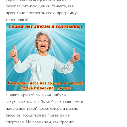
безопасного похудения. Узнайте, как 
правильно построить свою программу 
тренировок!
Привет, друзья! Вы когда-нибудь 
задумывались, как было бы здорово иметь 
идеальное тело? Такое, которым можно 
было бы гордиться на пляже или в 
спортзале. Но перед тем, как бросить 