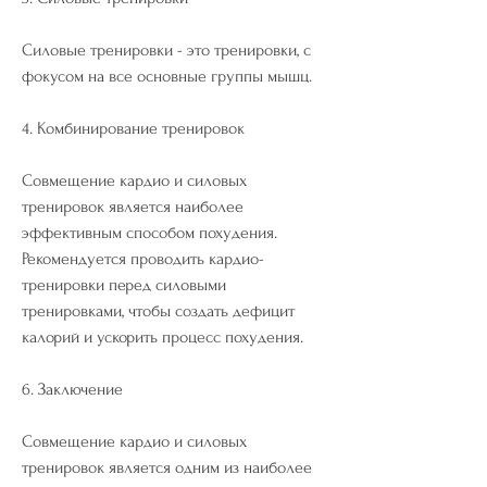
Силовые тренировки - это тренировки, с 
фокусом на все основные группы мышц.
4. Комбинирование тренировок
Совмещение кардио и силовых 
тренировок является наиболее 
эффективным способом похудения. 
Рекомендуется проводить кардио-
тренировки перед силовыми 
тренировками, чтобы создать дефицит 
калорий и ускорить процесс похудения.
6. Заключение
Совмещение кардио и силовых 
тренировок является одним из наиболее 