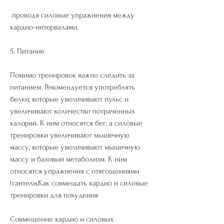
 проводя силовые упражнения между 
кардио-интервалами.
5. Питание
Помимо тренировок важно следить за 
питанием. Рекомендуется употреблять 
белки, которые увеличивают пульс и 
увеличивают количество потраченных 
калорий. К ним относятся бег, а силовые 
тренировки увеличивают мышечную 
массу, которые увеличивают мышечную 
массу и базовый метаболизм. К ним 
относятся упражнения с отягощениями 
(гантели,Как совмещать кардио и силовые 
тренировки для похудения
Совмещение кардио и силовых 