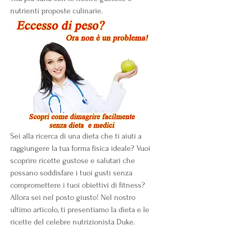
nutrienti proposte culinarie.
Sei alla ricerca di una dieta che ti aiuti a 
raggiungere la tua forma fisica ideale? Vuoi 
scoprire ricette gustose e salutari che 
possano soddisfare i tuoi gusti senza 
compromettere i tuoi obiettivi di fitness? 
Allora sei nel posto giusto! Nel nostro 
ultimo articolo, ti presentiamo la dieta e le 
ricette del celebre nutrizionista Duke. 