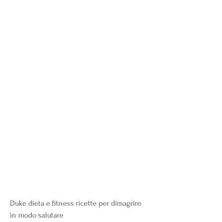
Duke dieta e fitness ricette per dimagrire 
in modo salutare