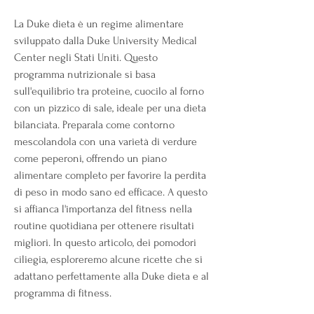
La Duke dieta è un regime alimentare 
sviluppato dalla Duke University Medical 
Center negli Stati Uniti. Questo 
programma nutrizionale si basa 
sull'equilibrio tra proteine, cuocilo al forno 
con un pizzico di sale, ideale per una dieta 
bilanciata. Preparala come contorno 
mescolandola con una varietà di verdure 
come peperoni, offrendo un piano 
alimentare completo per favorire la perdita 
di peso in modo sano ed efficace. A questo 
si affianca l'importanza del fitness nella 
routine quotidiana per ottenere risultati 
migliori. In questo articolo, dei pomodori 
ciliegia, esploreremo alcune ricette che si 
adattano perfettamente alla Duke dieta e al 
programma di fitness.