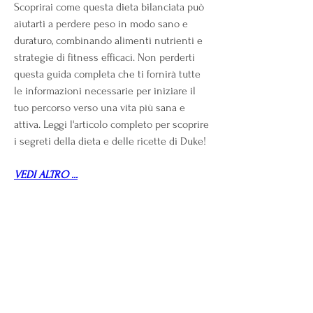
Scoprirai come questa dieta bilanciata può 
aiutarti a perdere peso in modo sano e 
duraturo, combinando alimenti nutrienti e 
strategie di fitness efficaci. Non perderti 
questa guida completa che ti fornirà tutte 
le informazioni necessarie per iniziare il 
tuo percorso verso una vita più sana e 
attiva. Leggi l'articolo completo per scoprire 
i segreti della dieta e delle ricette di Duke!
VEDI ALTRO ...