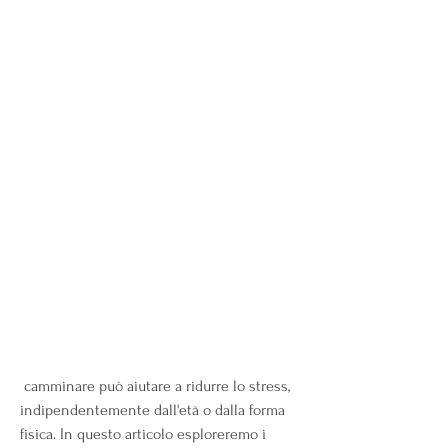
 camminare può aiutare a ridurre lo stress, 
indipendentemente dall'età o dalla forma 
fisica. In questo articolo esploreremo i 