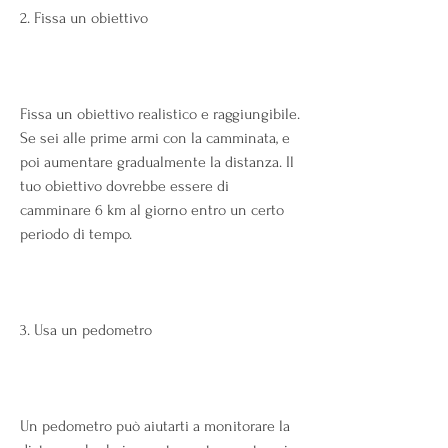
2. Fissa un obiettivo
Fissa un obiettivo realistico e raggiungibile. 
Se sei alle prime armi con la camminata, e 
poi aumentare gradualmente la distanza. Il 
tuo obiettivo dovrebbe essere di 
camminare 6 km al giorno entro un certo 
periodo di tempo.
3. Usa un pedometro
Un pedometro può aiutarti a monitorare la 