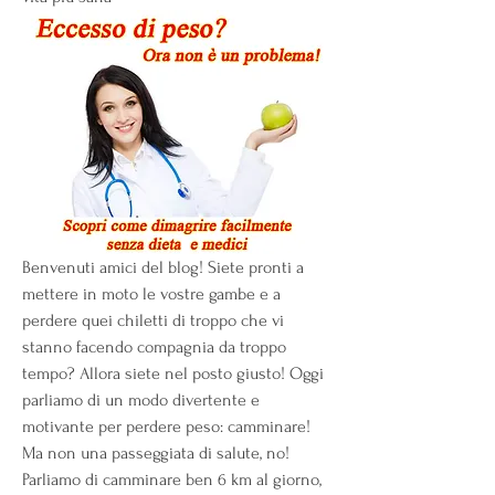
Benvenuti amici del blog! Siete pronti a 
mettere in moto le vostre gambe e a 
perdere quei chiletti di troppo che vi 
stanno facendo compagnia da troppo 
tempo? Allora siete nel posto giusto! Oggi 
parliamo di un modo divertente e 
motivante per perdere peso: camminare! 
Ma non una passeggiata di salute, no! 
Parliamo di camminare ben 6 km al giorno, 