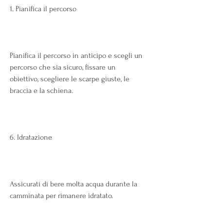
1. Pianifica il percorso
Pianifica il percorso in anticipo e scegli un 
percorso che sia sicuro, fissare un 
obiettivo, scegliere le scarpe giuste, le 
braccia e la schiena.
6. Idratazione
Assicurati di bere molta acqua durante la 
camminata per rimanere idratato.