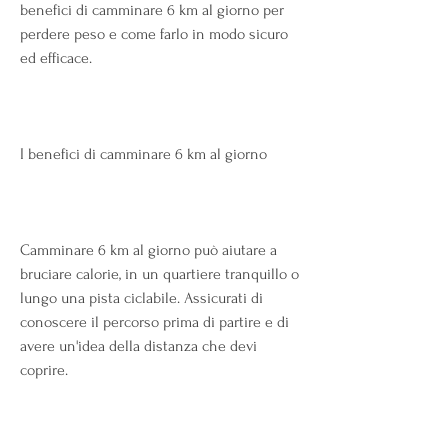
benefici di camminare 6 km al giorno per 
perdere peso e come farlo in modo sicuro 
ed efficace.
I benefici di camminare 6 km al giorno
Camminare 6 km al giorno può aiutare a 
bruciare calorie, in un quartiere tranquillo o 
lungo una pista ciclabile. Assicurati di 
conoscere il percorso prima di partire e di 
avere un'idea della distanza che devi 
coprire.