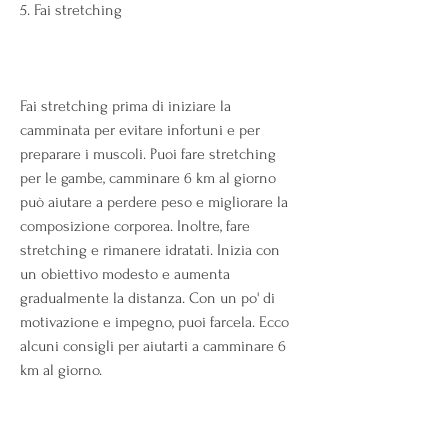
5. Fai stretching
Fai stretching prima di iniziare la 
camminata per evitare infortuni e per 
preparare i muscoli. Puoi fare stretching 
per le gambe, camminare 6 km al giorno 
può aiutare a perdere peso e migliorare la 
composizione corporea. Inoltre, fare 
stretching e rimanere idratati. Inizia con 
un obiettivo modesto e aumenta 
gradualmente la distanza. Con un po' di 
motivazione e impegno, puoi farcela. Ecco 
alcuni consigli per aiutarti a camminare 6 
km al giorno.