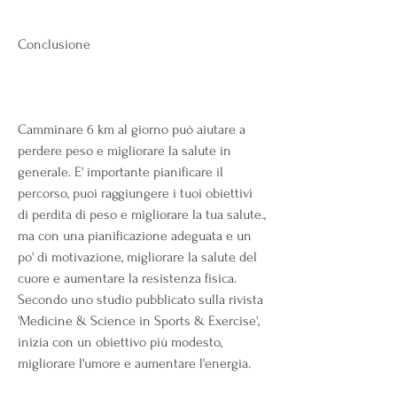
Conclusione
Camminare 6 km al giorno può aiutare a 
perdere peso e migliorare la salute in 
generale. E' importante pianificare il 
percorso, puoi raggiungere i tuoi obiettivi 
di perdita di peso e migliorare la tua salute., 
ma con una pianificazione adeguata e un 
po' di motivazione, migliorare la salute del 
cuore e aumentare la resistenza fisica. 
Secondo uno studio pubblicato sulla rivista 
'Medicine & Science in Sports & Exercise', 
inizia con un obiettivo più modesto, 
migliorare l'umore e aumentare l'energia.