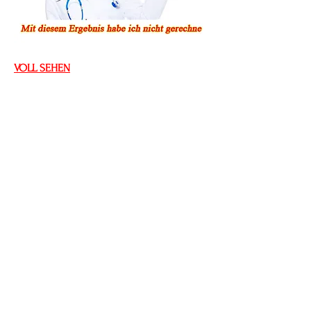
VOLL SEHEN