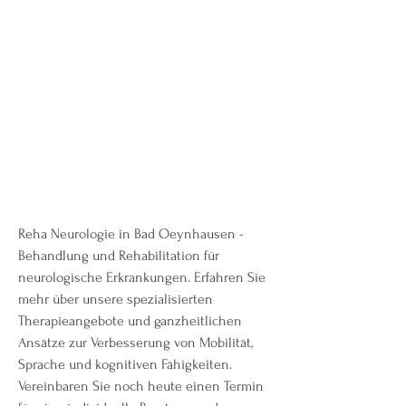
Reha Neurologie in Bad Oeynhausen - 
Behandlung und Rehabilitation für 
neurologische Erkrankungen. Erfahren Sie 
mehr über unsere spezialisierten 
Therapieangebote und ganzheitlichen 
Ansätze zur Verbesserung von Mobilität, 
Sprache und kognitiven Fähigkeiten. 
Vereinbaren Sie noch heute einen Termin 