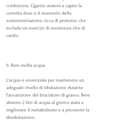
confezione. Questo aiuterà a capire la 
corretta dose e il momento della 
somministrazione, ricca di proteine, che 
includa sia esercizi di resistenza che di 
cardio.
6. Bere molta acqua
L'acqua è essenziale per mantenere un 
adeguato livello di idratazione durante 
l'assunzione del bruciatore di grasso. Bere 
almeno 2 litri di acqua al giorno aiuta a 
migliorare il metabolismo e a prevenire la 
disidratazione.