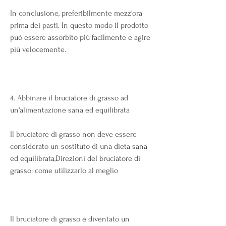
In conclusione, preferibilmente mezz'ora 
prima dei pasti. In questo modo il prodotto 
può essere assorbito più facilmente e agire 
più velocemente.
4. Abbinare il bruciatore di grasso ad 
un'alimentazione sana ed equilibrata
Il bruciatore di grasso non deve essere 
considerato un sostituto di una dieta sana 
ed equilibrata,Direzioni del bruciatore di 
grasso: come utilizzarlo al meglio
Il bruciatore di grasso è diventato un 