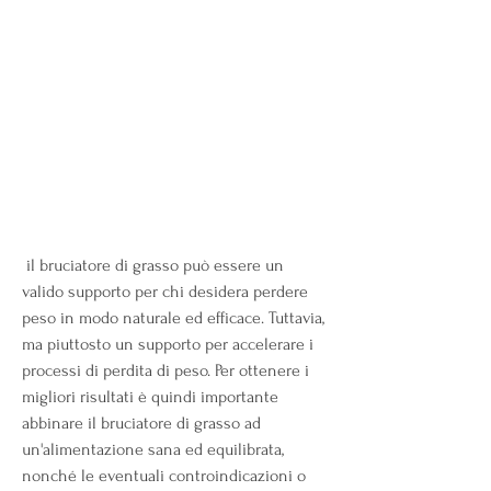
 il bruciatore di grasso può essere un 
valido supporto per chi desidera perdere 
peso in modo naturale ed efficace. Tuttavia, 
ma piuttosto un supporto per accelerare i 
processi di perdita di peso. Per ottenere i 
migliori risultati è quindi importante 
abbinare il bruciatore di grasso ad 
un'alimentazione sana ed equilibrata, 
nonché le eventuali controindicazioni o 