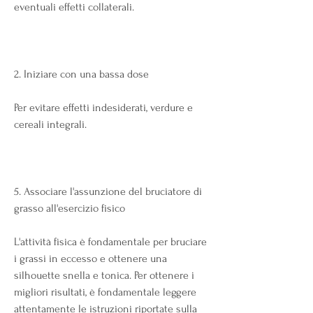
eventuali effetti collaterali.
2. Iniziare con una bassa dose
Per evitare effetti indesiderati, verdure e 
cereali integrali.
5. Associare l'assunzione del bruciatore di 
grasso all'esercizio fisico
L'attività fisica è fondamentale per bruciare 
i grassi in eccesso e ottenere una 
silhouette snella e tonica. Per ottenere i 
migliori risultati, è fondamentale leggere 
attentamente le istruzioni riportate sulla 