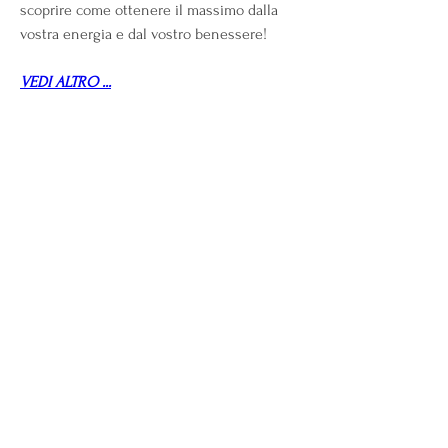
scoprire come ottenere il massimo dalla 
vostra energia e dal vostro benessere!
VEDI ALTRO ...