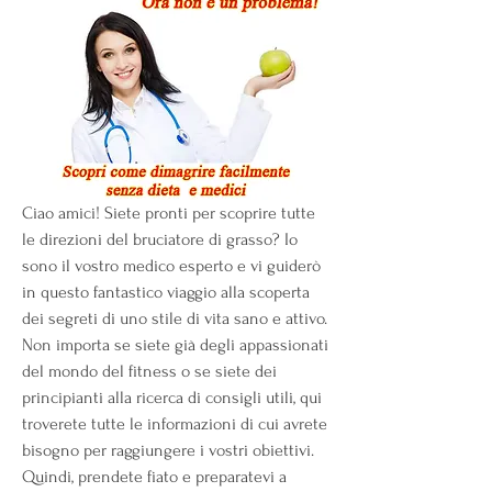
Ciao amici! Siete pronti per scoprire tutte 
le direzioni del bruciatore di grasso? Io 
sono il vostro medico esperto e vi guiderò 
in questo fantastico viaggio alla scoperta 
dei segreti di uno stile di vita sano e attivo. 
Non importa se siete già degli appassionati 
del mondo del fitness o se siete dei 
principianti alla ricerca di consigli utili, qui 
troverete tutte le informazioni di cui avrete 
bisogno per raggiungere i vostri obiettivi. 
Quindi, prendete fiato e preparatevi a 