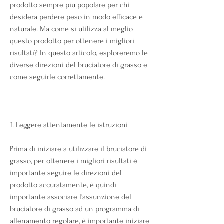
prodotto sempre più popolare per chi 
desidera perdere peso in modo efficace e 
naturale. Ma come si utilizza al meglio 
questo prodotto per ottenere i migliori 
risultati? In questo articolo, esploreremo le 
diverse direzioni del bruciatore di grasso e 
come seguirle correttamente.
1. Leggere attentamente le istruzioni
Prima di iniziare a utilizzare il bruciatore di 
grasso, per ottenere i migliori risultati è 
importante seguire le direzioni del 
prodotto accuratamente, è quindi 
importante associare l'assunzione del 
bruciatore di grasso ad un programma di 
allenamento regolare, è importante iniziare 