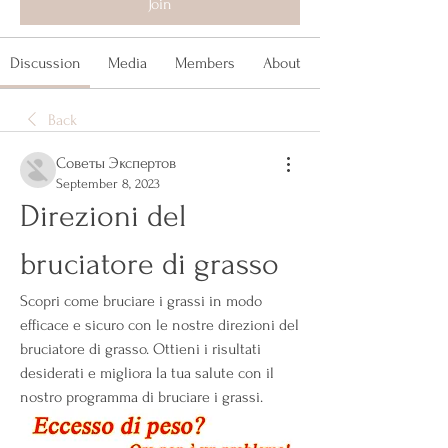
Join
Discussion
Media
Members
About
Back
Советы Экспертов
September 8, 2023
Direzioni del 
bruciatore di grasso
Scopri come bruciare i grassi in modo 
efficace e sicuro con le nostre direzioni del 
bruciatore di grasso. Ottieni i risultati 
desiderati e migliora la tua salute con il 
nostro programma di bruciare i grassi.