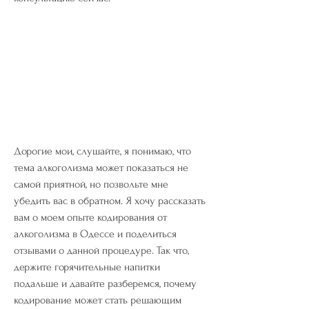
Дорогие мои, слушайте, я понимаю, что 
тема алкоголизма может показаться не 
самой приятной, но позвольте мне 
убедить вас в обратном. Я хочу рассказать 
вам о моем опыте кодирования от 
алкоголизма в Одессе и поделиться 
отзывами о данной процедуре. Так что, 
держите горячительные напитки 
подальше и давайте разберемся, почему 
кодирование может стать решающим 