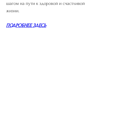
шагом на пути к здоровой и счастливой 
жизни.
ПОДРОБНЕЕ ЗДЕСЬ