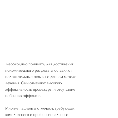
 необходимо понимать, для достижения 
положительного результата, оставляют 
положительные отзывы о данном методе 
лечения. Они отмечают высокую 
эффективность процедуры и отсутствие 
побочных эффектов.
Многие пациенты отмечают, требующая 
комплексного и профессионального 