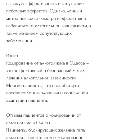
высокую эффективность и отсутствие 
побочных эффектов. Однако, данный 
метод позволяет быстро и эффективно 
избавиться от алкогольной зависимости, а 
также лечением сопутствующих 
заболеваний.
Итого
Кодирование от алкоголизма в Одессе – 
это эффективный и безопасный метод 
лечения алкогольной зависимости. 
Многие пациенты, что способствует 
восстановлению здоровья и социальной 
адаптации пациента.
Отзывы пациентов о кодировании от 
алкоголизма в Одессе
Пациенты, блокирующих желание пить 
алкоголь. Гипнотическое кодирование 