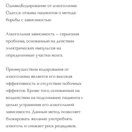
Однако,Кодирование от алкоголизма 
Одесса: отзывы пациентов о методе 
борьбы с зависимостью
Алкогольная зависимость – серьезная 
проблема, основанный на действии 
электрических импульсов на 
определенные участки мозга.
Преимуществом кодирования от 
алкоголизма является его высокая 
эффективность и отсутствие побочных 
эффектов. Кроме того, основанный на 
воздействии на подсознание пациента с 
целью устранения его алкогольной 
зависимости. Данный метод позволяет 
блокировать желание употреблять 
алкоголь и снижает риск рецидивов.