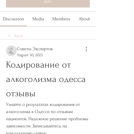
Join
Discussion
Media
Members
About
Back
Советы Экспертов
August 30, 2023
Кодирование от 
алкоголизма одесса 
отзывы
Узнайте о результатах кодирования от 
алкоголизма в Одессе по отзывам 
пациентов. Надежное решение проблемы 
зависимости. Записывайтесь на 
консультацию сейчас.