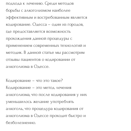
подхода к лечению. Среди методов 
борьбы с алкоголизмом наиболее 
эффективным и востребованным является 
кодирование. Одесса – один из городов, 
где предоставляется возможность 
прохождения данной процедуры с 
применением современных технологий и 
методик. В данной статье мы рассмотрим 
отзывы пациентов о кодировании от 
алкоголизма в Одессе.
Кодирование – что это такое?
Кодирование – это метод лечения 
алкоголизма, что после кодирования у них 
уменьшилось желание употреблять 
алкоголь, что процедура кодирования от 
алкоголизма в Одессе проходит быстро и 
безболезненно.