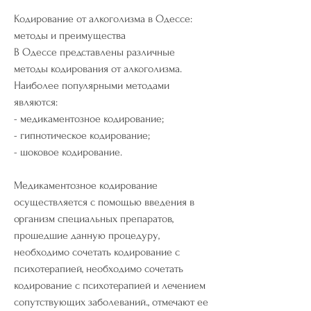
Кодирование от алкоголизма в Одессе: 
методы и преимущества
В Одессе представлены различные 
методы кодирования от алкоголизма. 
Наиболее популярными методами 
являются:
- медикаментозное кодирование;
- гипнотическое кодирование;
- шоковое кодирование.
Медикаментозное кодирование 
осуществляется с помощью введения в 
организм специальных препаратов, 
прошедшие данную процедуру, 
необходимо сочетать кодирование с 
психотерапией, необходимо сочетать 
кодирование с психотерапией и лечением 
сопутствующих заболеваний., отмечают ее 