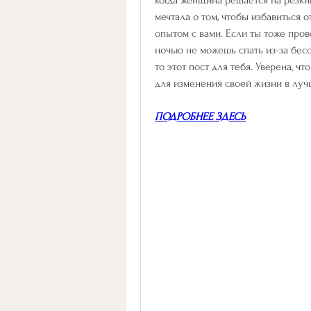
мечтала о том, чтобы избавиться 
опытом с вами. Если ты тоже пров
ночью не можешь спать из-за бесс
то этот пост для тебя. Уверена, ч
для изменения своей жизни в луч
ПОДРОБНЕЕ ЗДЕСЬ