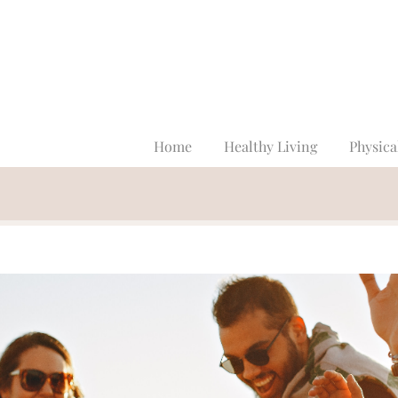
Home
Healthy Living
Physica