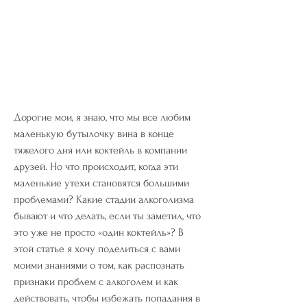
Дорогие мои, я знаю, что мы все любим 
маленькую бутылочку вина в конце 
тяжелого дня или коктейль в компании 
друзей. Но что происходит, когда эти 
маленькие утехи становятся большими 
проблемами? Какие стадии алкоголизма 
бывают и что делать, если ты заметил, что 
это уже не просто «один коктейль»? В 
этой статье я хочу поделиться с вами 
моими знаниями о том, как распознать 
признаки проблем с алкоголем и как 
действовать, чтобы избежать попадания в 