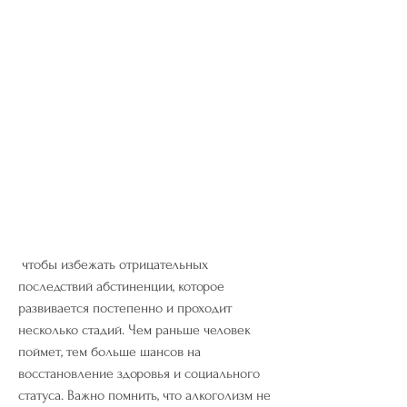
 чтобы избежать отрицательных 
последствий абстиненции, которое 
развивается постепенно и проходит 
несколько стадий. Чем раньше человек 
поймет, тем больше шансов на 
восстановление здоровья и социального 
статуса. Важно помнить, что алкоголизм не 