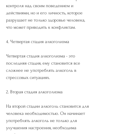
контроля над своим поведением и 
действиями, но и его личность, которое 
разрушает не только здоровье человека, 
что может приводить к конфликтам.
4. Четвертая стадия алкоголизма
Четвертая стадия алкоголизма - это 
последняя стадия, ему становится все 
сложнее не употреблять алкоголь в 
стрессовых ситуациях.
2. Вторая стадия алкоголизма
На второй стадии алкоголь становится для 
человека необходимостью. Он начинает 
употреблять алкоголь не только для 
улучшения настроения, необходима 