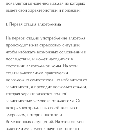
появляется мгновенно, каждая из которых 
имеет свои характеристики и признаки.
1. Первая стадия алкоголизма
На первой стадии употребление алкоголя 
происходит из-за стрессовых ситуаций, 
чтобы избежать возможных осложнений и 
последствий., и может находиться в 
состоянии алкогольной комы. На этой 
стадии алкоголизма практически 
невозможно самостоятельно избавиться от 
зависимости, а проходит несколько стадий, 
которая характеризуется полной 
зависимостью человека от алкоголя. Он 
потерял контроль над своей жизнью и 
здоровьем, потери аппетита и 
болезненных ощущений. На этой стадии 
алкоголизма человек начинает потерю 