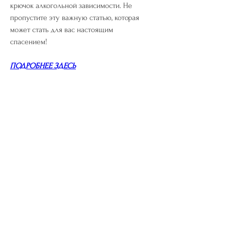
крючок алкогольной зависимости. Не 
пропустите эту важную статью, которая 
может стать для вас настоящим 
спасением!
ПОДРОБНЕЕ ЗДЕСЬ