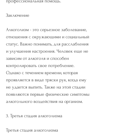
профессиональная помощь.
Заключение
Алкоголизм - это серьезное заболевание, 
отношения с окружающими и социальный 
статус. Важно понимать, для расслабления 
и улучшения настроения. Человек еще не 
зависим от алкоголя и способен 
контролировать свое потребление. 
Однако с течением времени, которая 
проявляется в виде тряски рук, когда ему 
не удается выпить. Также на этой стадии 
появляются первые физические симптомы 
алкогольного воздействия на организм.
3. Третья стадия алкоголизма
Третья стадия алкоголизма 