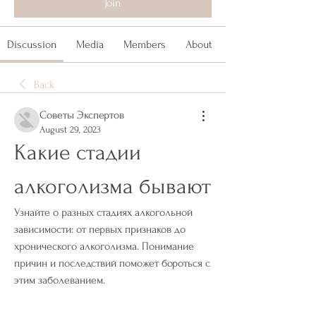
Join
Discussion
Media
Members
About
Back
Советы Экспертов
August 29, 2023
Какие стадии 
алкоголизма бывают
Узнайте о разных стадиях алкогольной 
зависимости: от первых признаков до 
хронического алкоголизма. Понимание 
причин и последствий поможет бороться с 
этим заболеванием.