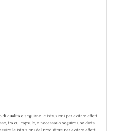
sso, tra cui capsule, è necessario seguire una dieta 
guire le istruzioni del produttore per evitare effetti 