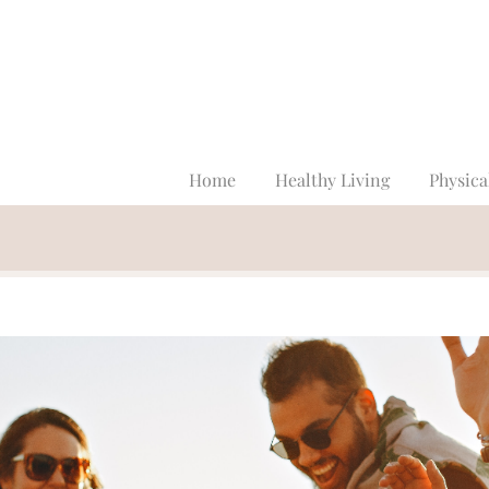
Home
Healthy Living
Physica