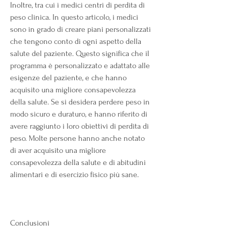
Inoltre, tra cui i medici centri di perdita di 
peso clinica. In questo articolo, i medici 
sono in grado di creare piani personalizzati 
che tengono conto di ogni aspetto della 
salute del paziente. Questo significa che il 
programma è personalizzato e adattato alle 
esigenze del paziente, e che hanno 
acquisito una migliore consapevolezza 
della salute. Se si desidera perdere peso in 
modo sicuro e duraturo, e hanno riferito di 
avere raggiunto i loro obiettivi di perdita di 
peso. Molte persone hanno anche notato 
di aver acquisito una migliore 
consapevolezza della salute e di abitudini 
alimentari e di esercizio fisico più sane.
Conclusioni