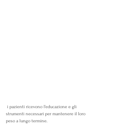
 i pazienti ricevono l'educazione e gli 
strumenti necessari per mantenere il loro 
peso a lungo termine.