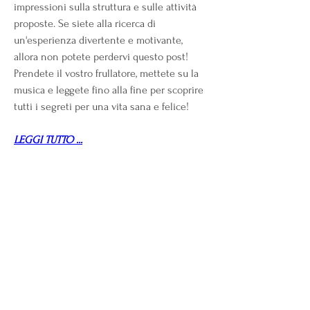
impressioni sulla struttura e sulle attività 
proposte. Se siete alla ricerca di 
un'esperienza divertente e motivante, 
allora non potete perdervi questo post! 
Prendete il vostro frullatore, mettete su la 
musica e leggete fino alla fine per scoprire 
tutti i segreti per una vita sana e felice!
LEGGI TUTTO ...