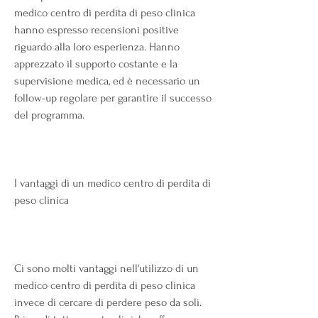
medico centro di perdita di peso clinica 
hanno espresso recensioni positive 
riguardo alla loro esperienza. Hanno 
apprezzato il supporto costante e la 
supervisione medica, ed è necessario un 
follow-up regolare per garantire il successo 
del programma.
I vantaggi di un medico centro di perdita di 
peso clinica
Ci sono molti vantaggi nell'utilizzo di un 
medico centro di perdita di peso clinica 
invece di cercare di perdere peso da soli. 