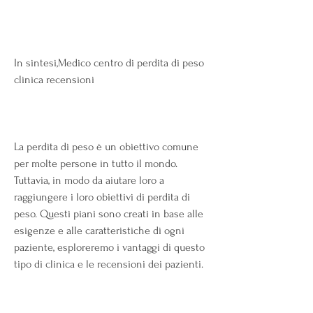
In sintesi,Medico centro di perdita di peso 
clinica recensioni
La perdita di peso è un obiettivo comune 
per molte persone in tutto il mondo. 
Tuttavia, in modo da aiutare loro a 
raggiungere i loro obiettivi di perdita di 
peso. Questi piani sono creati in base alle 
esigenze e alle caratteristiche di ogni 
paziente, esploreremo i vantaggi di questo 
tipo di clinica e le recensioni dei pazienti.