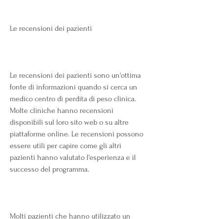
Le recensioni dei pazienti
Le recensioni dei pazienti sono un'ottima 
fonte di informazioni quando si cerca un 
medico centro di perdita di peso clinica. 
Molte cliniche hanno recensioni 
disponibili sul loro sito web o su altre 
piattaforme online. Le recensioni possono 
essere utili per capire come gli altri 
pazienti hanno valutato l'esperienza e il 
successo del programma.
Molti pazienti che hanno utilizzato un 