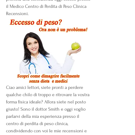
il Medico Centro di Perdita di Peso Clinica 
Recensioni.
Ciao amici lettori, siete pronti a perdere 
qualche chilo di troppo e ritrovare la vostra 
forma fisica ideale? Allora siete nel posto 
giusto! Sono il dottor Smith e oggi voglio 
parlarvi della mia esperienza presso il 
centro di perdita di peso clinica, 
condividendo con voi le mie recensioni e 